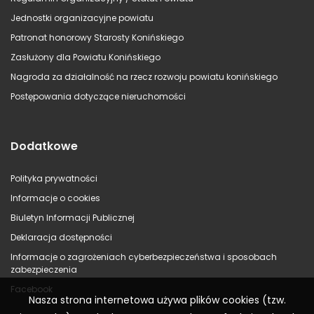
Jednostki organizacyjne powiatu
Patronat honorowy Starosty Konińskiego
Zasłużony dla Powiatu Konińskiego
Nagroda za działalność na rzecz rozwoju powiatu konińskiego
Postępowania dotyczące nieruchomości
Dodatkowe
Polityka prywatności
Informacje o cookies
Biuletyn Informacji Publicznej
Deklaracja dostępności
Informacje o zagrożeniach cyberbezpieczeństwa i sposobach
zabezpieczenia
Facebook
Nasza strona internetowa używa plików cookies (tzw.