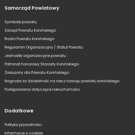
Samorząd Powiatowy
Symbole powiatu
Zarząd Powiatu Konińskiego
Radni Powiatu Konińskiego
Regulamin Organizacyjny / Statut Powiatu
Jednostki organizacyjne powiatu
Patronat honorowy Starosty Konińskiego
Zasłużony dla Powiatu Konińskiego
Nagroda za działalność na rzecz rozwoju powiatu konińskiego
Postępowania dotyczące nieruchomości
Dodatkowe
Polityka prywatności
Informacje o cookies