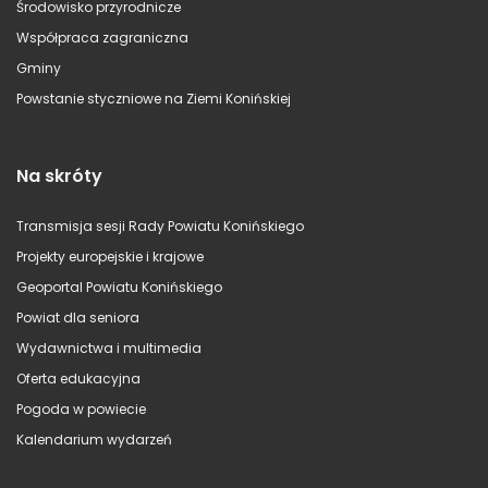
Środowisko przyrodnicze
Współpraca zagraniczna
Gminy
Powstanie styczniowe na Ziemi Konińskiej
Na skróty
Transmisja sesji Rady Powiatu Konińskiego
Projekty europejskie i krajowe
Geoportal Powiatu Konińskiego
Powiat dla seniora
Wydawnictwa i multimedia
Oferta edukacyjna
Pogoda w powiecie
Kalendarium wydarzeń