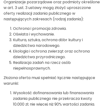
Organizacje pozarządowe oraz podmioty określone
w art. 3 ust. 3 ustawy mogą złożyć uproszczone
oferty realizacji zadania publicznego w
następujących zakresach (rodzaj zadania):
Ochrona i promocja zdrowia.
Oświata i wychowanie.
Kultura, sztuka, ochrona dóbr kultury i
dziedzictwa narodowego.
Ekologia i ochrona zwierząt oraz ochrona
dziedzictwa przyrodniczego.
Realizacja zadań na rzecz osób
niepełnosprawnych.
Złożona oferta musi spełniać łącznie następujące
warunki:
Wysokość dofinansowania lub finansowania
zadania publicznego nie przekracza kwoty
10.000 zł; nie więcej niż 90% wartości zadania.