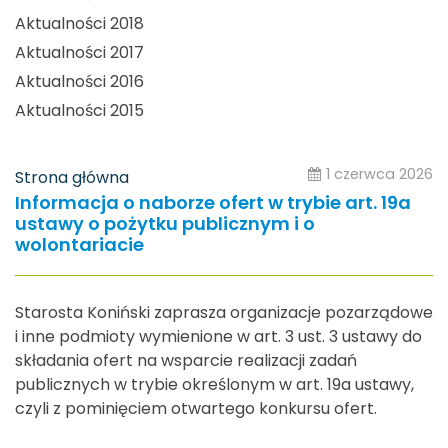
Aktualności 2018
Aktualności 2017
Aktualności 2016
Aktualności 2015
1 czerwca 2026
Strona główna
Informacja o naborze ofert w trybie art. 19a
ustawy o pożytku publicznym i o
wolontariacie
Starosta Koniński zaprasza organizacje pozarządowe
i inne podmioty wymienione w art. 3 ust. 3 ustawy do
składania ofert na wsparcie realizacji zadań
publicznych w trybie określonym w art. 19a ustawy,
czyli z pominięciem otwartego konkursu ofert.