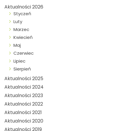
Aktualności 2026
Styczeń
Luty
Marzec
Kwiecień
Maj
Czerwiec
Lipiec
Sierpień
Aktualności 2025
Aktualności 2024
Aktualności 2023
Aktualności 2022
Aktualności 2021
Aktualności 2020
Aktualności 2019