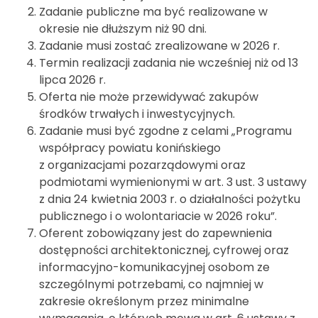
Zadanie publiczne ma być realizowane w
okresie nie dłuższym niż 90 dni.
Zadanie musi zostać zrealizowane w 2026 r.
Termin realizacji zadania nie wcześniej niż od 13
lipca 2026 r.
Oferta nie może przewidywać zakupów
środków trwałych i inwestycyjnych.
Zadanie musi być zgodne z celami „Programu
współpracy powiatu konińskiego
z organizacjami pozarządowymi oraz
podmiotami wymienionymi w art. 3 ust. 3 ustawy
z dnia 24 kwietnia 2003 r. o działalności pożytku
publicznego i o wolontariacie w 2026 roku”.
Oferent zobowiązany jest do zapewnienia
dostępności architektonicznej, cyfrowej oraz
informacyjno-komunikacyjnej osobom ze
szczególnymi potrzebami, co najmniej w
zakresie określonym przez minimalne