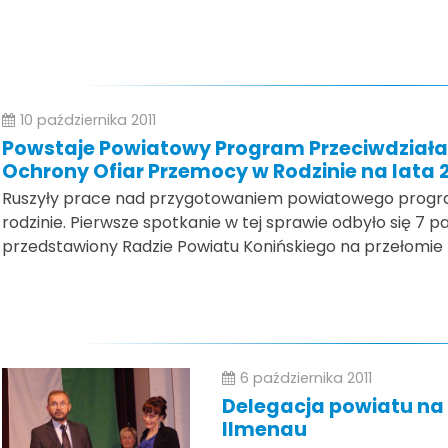
10 października 2011
Powstaje Powiatowy Program Przeciwdziała
Ochrony Ofiar Przemocy w Rodzinie na lata 
Ruszyły prace nad przygotowaniem powiatowego progr
rodzinie. Pierwsze spotkanie w tej sprawie odbyło się 7 
przedstawiony Radzie Powiatu Konińskiego na przełomie l
6 października 2011
Delegacja powiatu na
Ilmenau