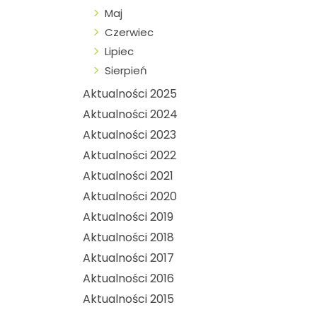
Maj
Czerwiec
Lipiec
Sierpień
Aktualności 2025
Aktualności 2024
Aktualności 2023
Aktualności 2022
Aktualności 2021
Aktualności 2020
Aktualności 2019
Aktualności 2018
Aktualności 2017
Aktualności 2016
Aktualności 2015