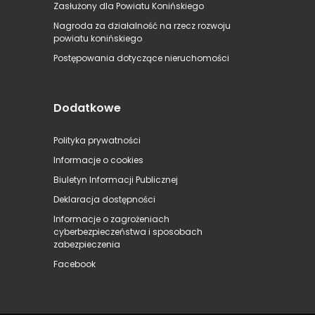
Zasłużony dla Powiatu Konińskiego
Nagroda za działalność na rzecz rozwoju
powiatu konińskiego
Postępowania dotyczące nieruchomości
Dodatkowe
Polityka prywatności
Informacje o cookies
Biuletyn Informacji Publicznej
Deklaracja dostępności
Informacje o zagrożeniach
cyberbezpieczeństwa i sposobach
zabezpieczenia
Facebook