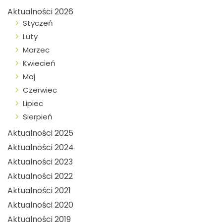
Aktualności 2026
Styczeń
Luty
Marzec
Kwiecień
Maj
Czerwiec
Lipiec
Sierpień
Aktualności 2025
Aktualności 2024
Aktualności 2023
Aktualności 2022
Aktualności 2021
Aktualności 2020
Aktualności 2019