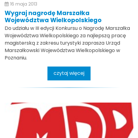
16 maja 2013
Wygraj nagrodę Marszałka
Województwa Wielkopolskiego
Do udziału w III edycji Konkursu o Nagrodę Marszałka
Województwa Wielkopolskiego za najlepszą pracę
magisterską z zakresu turystyki zaprasza Urząd
Marszałkowski Województwa Wielkopolskiego w
Poznaniu.
czytaj więcej