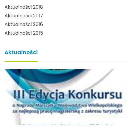
Aktualności 2018
Aktualności 2017
Aktualności 2016
Aktualności 2015
Aktualności