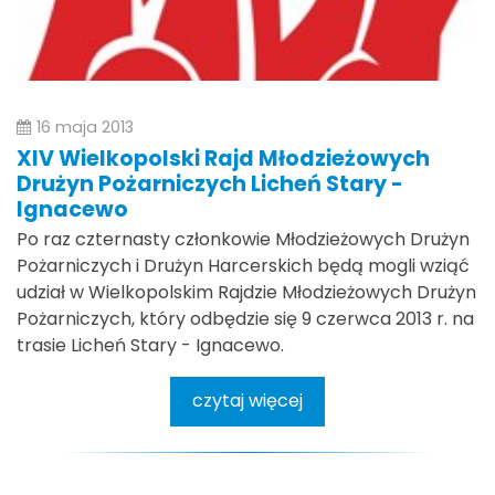
16 maja 2013
XIV Wielkopolski Rajd Młodzieżowych
Drużyn Pożarniczych Licheń Stary -
Ignacewo
Po raz czternasty członkowie Młodzieżowych Drużyn
Pożarniczych i Drużyn Harcerskich będą mogli wziąć
udział w Wielkopolskim Rajdzie Młodzieżowych Drużyn
Pożarniczych, który odbędzie się 9 czerwca 2013 r. na
trasie Licheń Stary - Ignacewo.
czytaj więcej