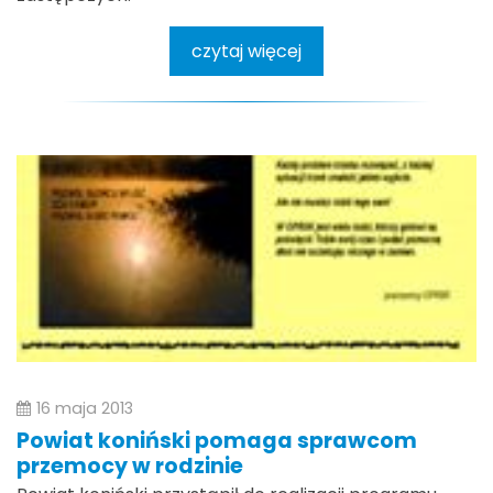
czytaj więcej
16 maja 2013
Powiat koniński pomaga sprawcom
przemocy w rodzinie