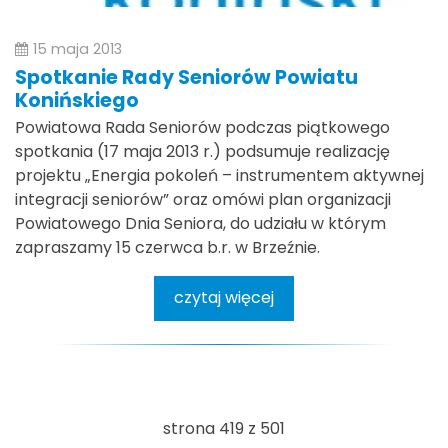
15 maja 2013
Spotkanie Rady Seniorów Powiatu
Konińskiego
Powiatowa Rada Seniorów podczas piątkowego
spotkania (17 maja 2013 r.) podsumuje realizację
projektu „Energia pokoleń – instrumentem aktywnej
integracji seniorów” oraz omówi plan organizacji
Powiatowego Dnia Seniora, do udziału w którym
zapraszamy 15 czerwca b.r. w Brzeźnie.
czytaj więcej
strona 419 z 501