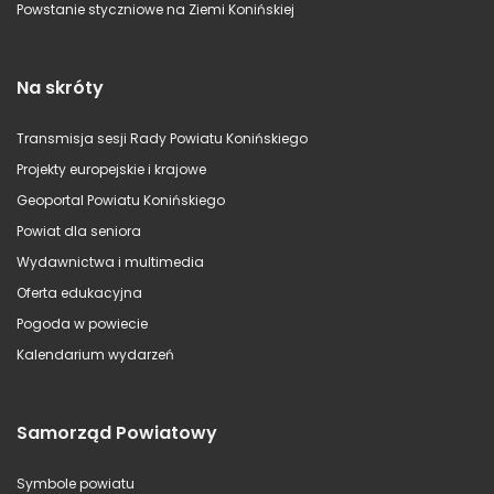
Powstanie styczniowe na Ziemi Konińskiej
Na skróty
Transmisja sesji Rady Powiatu Konińskiego
Projekty europejskie i krajowe
Geoportal Powiatu Konińskiego
Powiat dla seniora
Wydawnictwa i multimedia
Oferta edukacyjna
Pogoda w powiecie
Kalendarium wydarzeń
Samorząd Powiatowy
Symbole powiatu