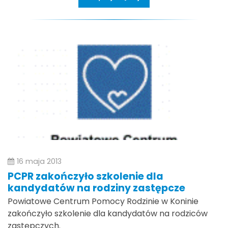
16 maja 2013
PCPR zakończyło szkolenie dla
kandydatów na rodziny zastępcze
Powiatowe Centrum Pomocy Rodzinie w Koninie
zakończyło szkolenie dla kandydatów na rodziców
zastępczych.