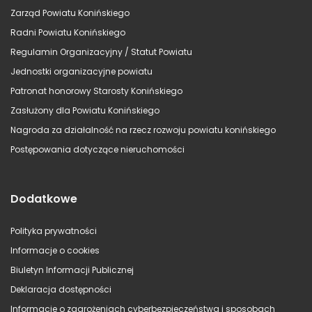
Zarząd Powiatu Konińskiego
Radni Powiatu Konińskiego
Regulamin Organizacyjny / Statut Powiatu
Jednostki organizacyjne powiatu
Patronat honorowy Starosty Konińskiego
Zasłużony dla Powiatu Konińskiego
Nagroda za działalność na rzecz rozwoju powiatu konińskiego
Postępowania dotyczące nieruchomości
Dodatkowe
Polityka prywatności
Informacje o cookies
Biuletyn Informacji Publicznej
Deklaracja dostępności
Informacje o zagrożeniach cyberbezpieczeństwa i sposobach