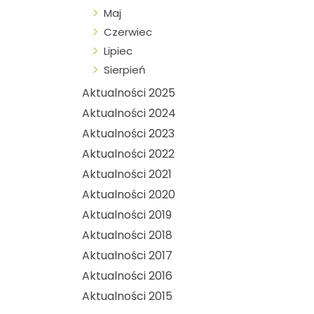
Maj
Czerwiec
Lipiec
Sierpień
Aktualności 2025
Aktualności 2024
Aktualności 2023
Aktualności 2022
Aktualności 2021
Aktualności 2020
Aktualności 2019
Aktualności 2018
Aktualności 2017
Aktualności 2016
Aktualności 2015