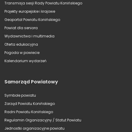
Transmisja sesji Rady Powiatu Konińskiego
Projekty europejskie i krajowe
Geoportal Powiatu Konińskiego
Powiat dla seniora
Wydawnictwa i multimedia
Oferta edukacyjna
Pogoda w powiecie
Kalendarium wydarzeń
Samorząd Powiatowy
Symbole powiatu
Zarząd Powiatu Konińskiego
Radni Powiatu Konińskiego
Regulamin Organizacyjny / Statut Powiatu
Jednostki organizacyjne powiatu