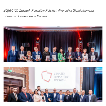
Zdjęcia:
Związek Powiatów Polskich /Weronika Siemiątkowska
Starostwo Powiatowe w Koninie