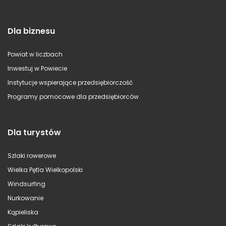
Dla biznesu
Powiat w liczbach
Inwestuj w Powiecie
Instytucje wspierające przedsiębiorczość
Programy pomocowe dla przedsiębiorców
Dla turystów
Szlaki rowerowe
Wielka Pętla Wielkopolski
Windsurfing
Nurkowanie
Kąpieliska