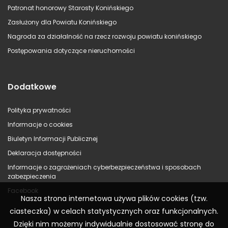
Patronat honorowy Starosty Konińskiego
Zasłużony dla Powiatu Konińskiego
Nagroda za działalność na rzecz rozwoju powiatu konińskiego
Postępowania dotyczące nieruchomości
Dodatkowe
Polityka prywatności
Informacje o cookies
Biuletyn Informacji Publicznej
Deklaracja dostępności
Informacje o zagrożeniach cyberbezpieczeństwa i sposobach
zabezpieczenia
Facebook
Nasza strona internetowa używa plików cookies (tzw.
ciasteczka) w celach statystycznych oraz funkcjonalnych.
Dzięki nim możemy indywidualnie dostosować stronę do