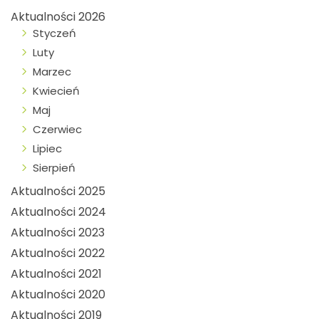
Aktualności 2026
Styczeń
Luty
Marzec
Kwiecień
Maj
Czerwiec
Lipiec
Sierpień
Aktualności 2025
Aktualności 2024
Aktualności 2023
Aktualności 2022
Aktualności 2021
Aktualności 2020
Aktualności 2019