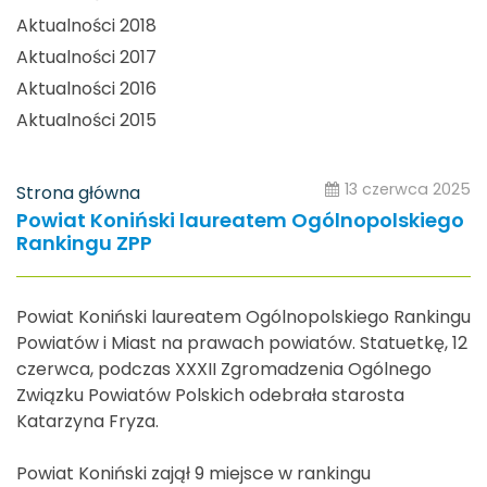
Aktualności 2018
Aktualności 2017
Aktualności 2016
Aktualności 2015
13 czerwca 2025
Strona główna
Powiat Koniński laureatem Ogólnopolskiego
Rankingu ZPP
Powiat Koniński laureatem Ogólnopolskiego Rankingu
Powiatów i Miast na prawach powiatów. Statuetkę, 12
czerwca, podczas XXXII Zgromadzenia Ogólnego
Związku Powiatów Polskich odebrała starosta
Katarzyna Fryza.
Powiat Koniński zajął 9 miejsce w rankingu