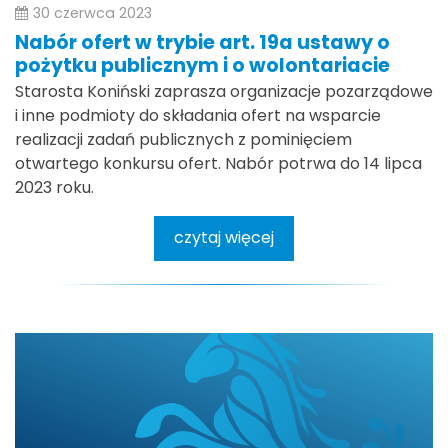
30 czerwca 2023
Nabór ofert w trybie art. 19a ustawy o
pożytku publicznym i o wolontariacie
Starosta Koniński zaprasza organizacje pozarządowe
i inne podmioty do składania ofert na wsparcie
realizacji zadań publicznych z pominięciem
otwartego konkursu ofert. Nabór potrwa do 14 lipca
2023 roku.
czytaj więcej