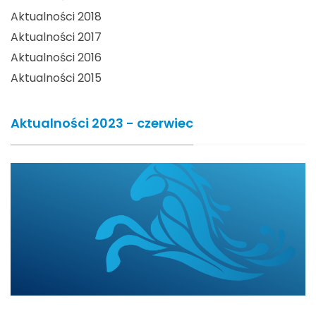
Aktualności 2018
Aktualności 2017
Aktualności 2016
Aktualności 2015
Aktualności 2023 - czerwiec