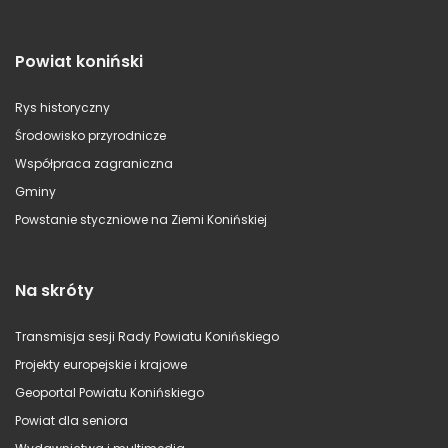
Powiat koniński
Rys historyczny
Środowisko przyrodnicze
Współpraca zagraniczna
Gminy
Powstanie styczniowe na Ziemi Konińskiej
Na skróty
Transmisja sesji Rady Powiatu Konińskiego
Projekty europejskie i krajowe
Geoportal Powiatu Konińskiego
Powiat dla seniora