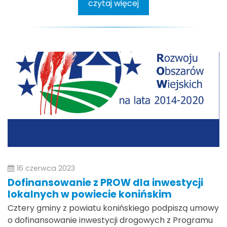
czytaj więcej
16 czerwca 2023
Dofinansowanie z PROW dla inwestycji
lokalnych w powiecie konińskim
Cztery gminy z powiatu konińskiego podpiszą umowy
o dofinansowanie inwestycji drogowych z Programu