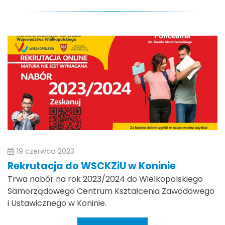
19 czerwca 2023
Rekrutacja do WSCKZiU w Koninie
Trwa nabór na rok 2023/2024 do Wielkopolskiego
Samorządowego Centrum Kształcenia Zawodowego
i Ustawicznego w Koninie.