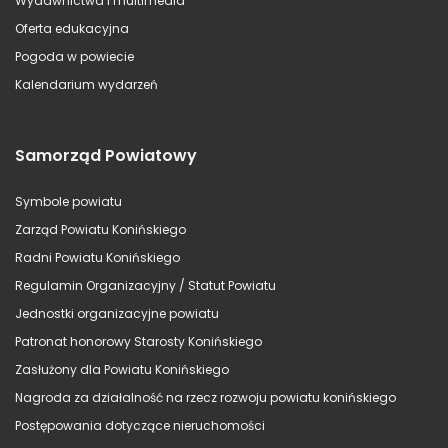
Wydawnictwa i multimedia
Oferta edukacyjna
Pogoda w powiecie
Kalendarium wydarzeń
Samorząd Powiatowy
Symbole powiatu
Zarząd Powiatu Konińskiego
Radni Powiatu Konińskiego
Regulamin Organizacyjny / Statut Powiatu
Jednostki organizacyjne powiatu
Patronat honorowy Starosty Konińskiego
Zasłużony dla Powiatu Konińskiego
Nagroda za działalność na rzecz rozwoju powiatu konińskiego
Postępowania dotyczące nieruchomości