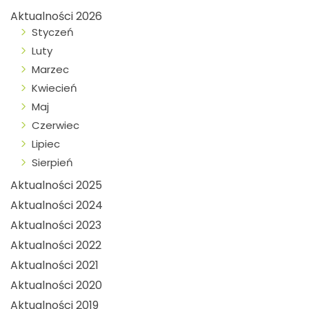
Aktualności 2026
Styczeń
Luty
Marzec
Kwiecień
Maj
Czerwiec
Lipiec
Sierpień
Aktualności 2025
Aktualności 2024
Aktualności 2023
Aktualności 2022
Aktualności 2021
Aktualności 2020
Aktualności 2019