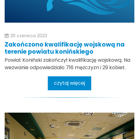
30 czerwca 2023
Zakończono kwalifikację wojskową na
terenie powiatu konińskiego
Powiat Koniński zakończył kwalifikację wojskową. Na
wezwanie odpowiedziało 716 mężczyzn i 29 kobiet.
czytaj więcej