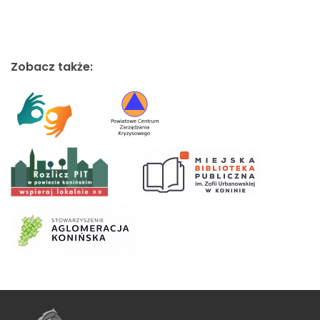
Zobacz także: