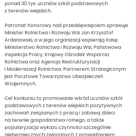
ponad 30 tys. uczniów szkół podstawowych
z terenów wiejskich.
Patronat honorowy nad przedsięwzięciem sprawuje
Minister Rolnictwa i Rozwoju Wsi Jan Krzysztof
Ardanowski, a w jego organizacji wspierają Kasę:
Ministerstwo Rolnictwa i Rozwoju Wsi, Państwowa
Inspekcja Pracy, Krajowy Ośrodek Wsparcia
Rolnictwa oraz Agencja Restrukturyzacji
i Modernizacji Rolnictwa. Partnerem Strategicznym
jest Pocztowe Towarzystwo Ubezpieczeń
Wzajemnych.
Cel konkursu to promowanie wśród uczniów szkół
podstawowych z terenów wiejskich pozytywnych
zachowań związanych z pracą i zabawą dzieci
na terenie gospodarstwa rolnego, a także
popularyzacja wykazu czynności szczególnie
niebezpiecznych związanych z prowadzeniem