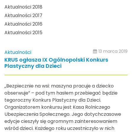
Aktualności 2018
Aktualności 2017
Aktualności 2016
Aktualności 2015
13 marca 2019
Aktualności
KRUS ogłasza IX Ogólnopolski Konkurs
Plastyczny dla Dzieci
„Bezpiecznie na wsi: maszyna pracuje a dziecko
obserwuje” – pod tym hasłem przebiegać będzie
tegoroczny Konkurs Plastyczny dla Dzieci.
Organizatorem konkursu jest Kasa Rolniczego
Ubezpieczenia Społecznego. Jego dotychczasowe
edycje cieszyły się ogromnym zainteresowaniem
wśród dzieci. Każdego roku uczestniczyło w nich