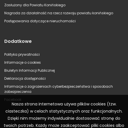
Zasłużony dla Powiatu Konińskiego
Nagroda za działalność na rzecz rozwoju powiatu konińskiego
Postępowania dotyczące nieruchomości
Dodatkowe
Polityka prywatności
Informacje o cookies
Biuletyn Informacji Publicznej
Deklaracja dostępności
Informacje o zagrożeniach cyberbezpieczeństwa i sposobach
zabezpieczenia
Facebook
Nasza strona internetowa używa plików cookies (tzw.
ciasteczka) w celach statystycznych oraz funkcjonalnych.
Dzięki nim możemy indywidualnie dostosować stronę do
twoich potrzeb. Każdy może zaakceptować pliki cookies albo