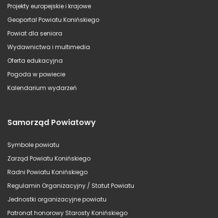
Projekty europejskie i krajowe
Geoportal Powiatu Konińskiego
Powiat dla seniora
Wydawnictwa i multimedia
Oferta edukacyjna
Pogoda w powiecie
Kalendarium wydarzeń
Samorząd Powiatowy
Symbole powiatu
Zarząd Powiatu Konińskiego
Radni Powiatu Konińskiego
Regulamin Organizacyjny / Statut Powiatu
Jednostki organizacyjne powiatu
Patronat honorowy Starosty Konińskiego