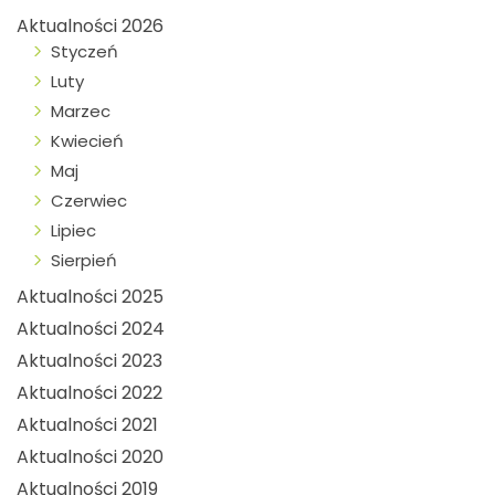
Aktualności 2026
Styczeń
Luty
Marzec
Kwiecień
Maj
Czerwiec
Lipiec
Sierpień
Aktualności 2025
Aktualności 2024
Aktualności 2023
Aktualności 2022
Aktualności 2021
Aktualności 2020
Aktualności 2019