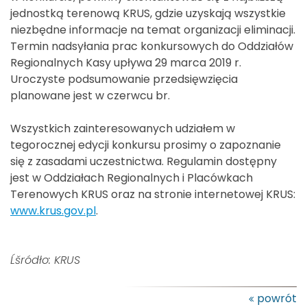
jednostką terenową KRUS, gdzie uzyskają wszystkie
niezbędne informacje na temat organizacji eliminacji.
Termin nadsyłania prac konkursowych do Oddziałów
Regionalnych Kasy upływa 29 marca 2019 r.
Uroczyste podsumowanie przedsięwzięcia
planowane jest w czerwcu br.
Wszystkich zainteresowanych udziałem w
tegorocznej edycji konkursu prosimy o zapoznanie
się z zasadami uczestnictwa. Regulamin dostępny
jest w Oddziałach Regionalnych i Placówkach
Terenowych KRUS oraz na stronie internetowej KRUS:
www.krus.gov.pl
.
Ĺšródło: KRUS
powrót