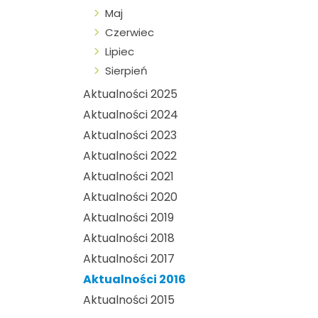
Maj
Czerwiec
Lipiec
Sierpień
Aktualności 2025
Aktualności 2024
Aktualności 2023
Aktualności 2022
Aktualności 2021
Aktualności 2020
Aktualności 2019
Aktualności 2018
Aktualności 2017
Aktualności 2016
Aktualności 2015