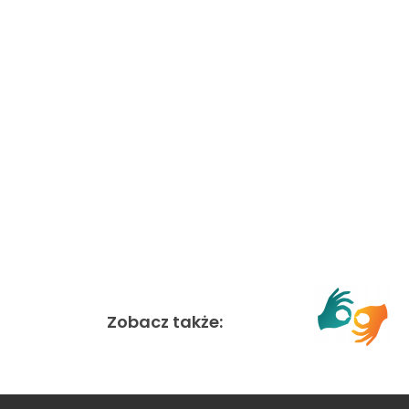
Zobacz także: