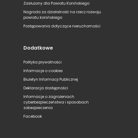
Zasłużony dla Powiatu Konińskiego
Nagroda za działalność na rzecz rozwoju
powiatu konińskiego
Postępowania dotyczące nieruchomości
Dodatkowe
Polityka prywatności
Informacje o cookies
Biuletyn Informacji Publicznej
Deklaracja dostępności
Informacje o zagrożeniach
cyberbezpieczeństwa i sposobach
zabezpieczenia
Facebook