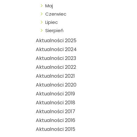
Maj
Czerwiec
Lipiec
Sierpień
Aktualności 2025
Aktualności 2024
Aktualności 2023
Aktualności 2022
Aktualności 2021
Aktualności 2020
Aktualności 2019
Aktualności 2018
Aktualności 2017
Aktualności 2016
Aktualności 2015