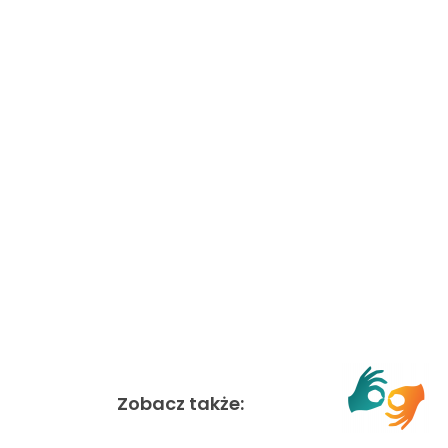
Zobacz także: