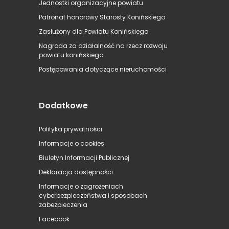
Jednostki organizacyjne powiatu
Patronat honorowy Starosty Konińskiego
Zasłużony dla Powiatu Konińskiego
Nagroda za działalność na rzecz rozwoju
powiatu konińskiego
Postępowania dotyczące nieruchomości
Dodatkowe
Polityka prywatności
Informacje o cookies
Biuletyn Informacji Publicznej
Deklaracja dostępności
Informacje o zagrożeniach
cyberbezpieczeństwa i sposobach
zabezpieczenia
Facebook