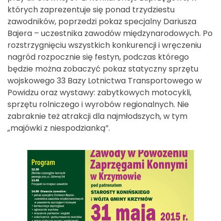
których zaprezentuje się ponad trzydziestu
zawodników, poprzedzi pokaz specjalny Dariusza
Bajera – uczestnika zawodów międzynarodowych. Po
rozstrzygnięciu wszystkich konkurencji i wręczeniu
nagród rozpocznie się festyn, podczas którego
będzie można zobaczyć pokaz statyczny sprzętu
wojskowego 33 Bazy Lotnictwa Transportowego w
Powidzu oraz wystawy: zabytkowych motocykli,
sprzętu rolniczego i wyrobów regionalnych. Nie
zabraknie też atrakcji dla najmłodszych, w tym
„majówki z niespodzianką”.