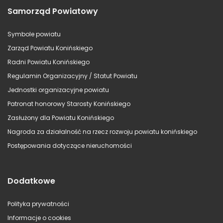
Samorząd Powiatowy
Symbole powiatu
Zarząd Powiatu Konińskiego
Radni Powiatu Konińskiego
Regulamin Organizacyjny / Statut Powiatu
Jednostki organizacyjne powiatu
Patronat honorowy Starosty Konińskiego
Zasłużony dla Powiatu Konińskiego
Nagroda za działalność na rzecz rozwoju powiatu konińskiego
Postępowania dotyczące nieruchomości
Dodatkowe
Polityka prywatności
Informacje o cookies