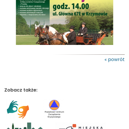
powrót
Zobacz także: