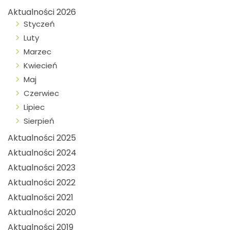
Aktualności 2026
Styczeń
Luty
Marzec
Kwiecień
Maj
Czerwiec
Lipiec
Sierpień
Aktualności 2025
Aktualności 2024
Aktualności 2023
Aktualności 2022
Aktualności 2021
Aktualności 2020
Aktualności 2019