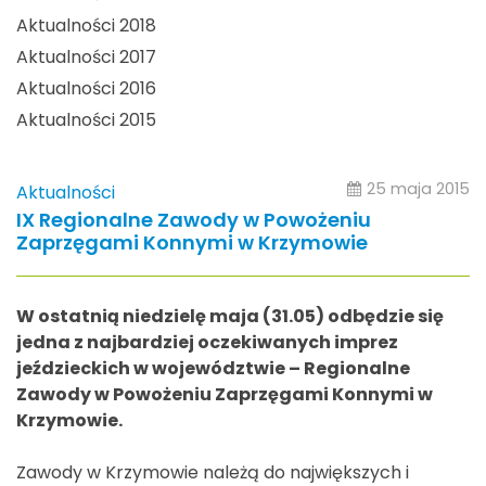
Aktualności 2018
Aktualności 2017
Aktualności 2016
Aktualności 2015
25 maja 2015
Aktualności
IX Regionalne Zawody w Powożeniu
Zaprzęgami Konnymi w Krzymowie
W ostatnią niedzielę maja (31.05) odbędzie się
jedna z najbardziej oczekiwanych imprez
jeździeckich w województwie – Regionalne
Zawody w Powożeniu Zaprzęgami Konnymi w
Krzymowie.
Zawody w Krzymowie należą do największych i