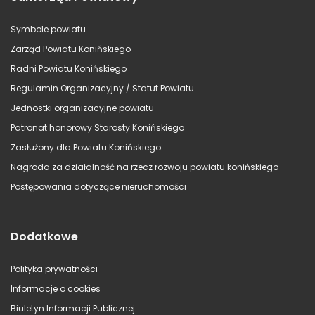
Symbole powiatu
Zarząd Powiatu Konińskiego
Radni Powiatu Konińskiego
Regulamin Organizacyjny / Statut Powiatu
Jednostki organizacyjne powiatu
Patronat honorowy Starosty Konińskiego
Zasłużony dla Powiatu Konińskiego
Nagroda za działalność na rzecz rozwoju powiatu konińskiego
Postępowania dotyczące nieruchomości
Dodatkowe
Polityka prywatności
Informacje o cookies
Biuletyn Informacji Publicznej