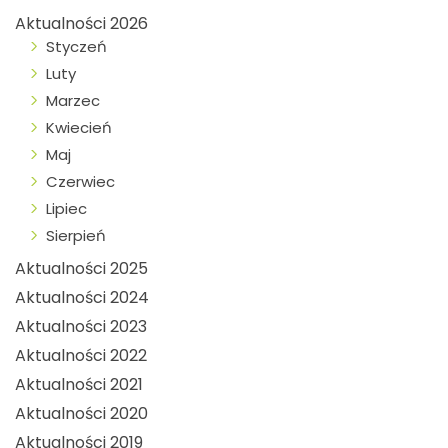
Aktualności 2026
Styczeń
Luty
Marzec
Kwiecień
Maj
Czerwiec
Lipiec
Sierpień
Aktualności 2025
Aktualności 2024
Aktualności 2023
Aktualności 2022
Aktualności 2021
Aktualności 2020
Aktualności 2019