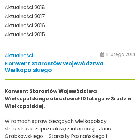
Aktualności 2018
Aktualności 2017
Aktualności 2016
Aktualności 2015
11 lutego 2014
Aktualności
Konwent Starostów Województwa
Wielkopolskiego
Konwent Starostów Województwa
Wielkopolskiego obradował 10 lutego w Środzie
Wielkopolskiej.
W ramach spraw bieżących wielkopolscy
starostowie zapoznali się z informacją Jana
Grabkowskiego – Starosty Poznańskiego i