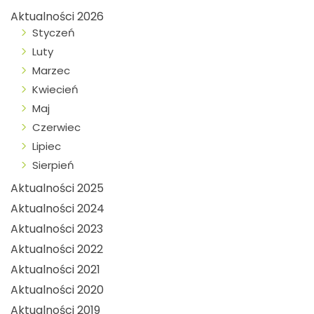
Aktualności 2026
Styczeń
Luty
Marzec
Kwiecień
Maj
Czerwiec
Lipiec
Sierpień
Aktualności 2025
Aktualności 2024
Aktualności 2023
Aktualności 2022
Aktualności 2021
Aktualności 2020
Aktualności 2019