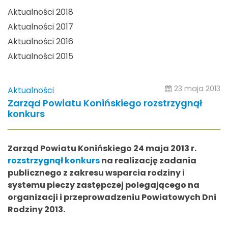
Aktualności 2018
Aktualności 2017
Aktualności 2016
Aktualności 2015
23 maja 2013
Aktualności
Zarząd Powiatu Konińskiego rozstrzygnął
konkurs
Zarząd Powiatu Konińskiego 24 maja 2013 r.
rozstrzygnął konkurs
na realizację zadania
publicznego z zakresu wsparcia rodziny i
systemu pieczy zastępczej polegającego na
organizacji i przeprowadzeniu Powiatowych Dni
Rodziny 2013.