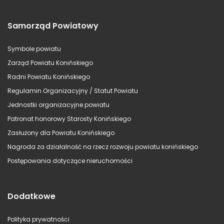
Samorząd Powiatowy
Symbole powiatu
Zarząd Powiatu Konińskiego
Radni Powiatu Konińskiego
Regulamin Organizacyjny / Statut Powiatu
Jednostki organizacyjne powiatu
Patronat honorowy Starosty Konińskiego
Zasłużony dla Powiatu Konińskiego
Nagroda za działalność na rzecz rozwoju powiatu konińskiego
Postępowania dotyczące nieruchomości
Dodatkowe
Polityka prywatności