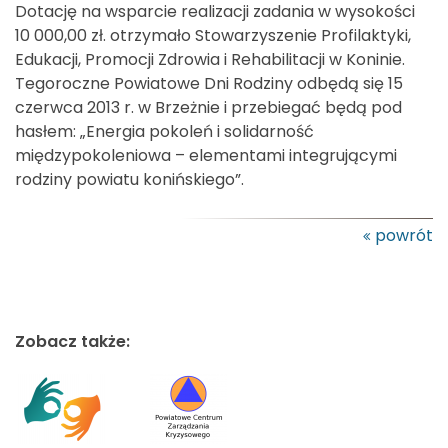
Dotację na wsparcie realizacji zadania w wysokości
10 000,00 zł. otrzymało Stowarzyszenie Profilaktyki,
Edukacji, Promocji Zdrowia i Rehabilitacji w Koninie.
Tegoroczne Powiatowe Dni Rodziny odbędą się 15
czerwca 2013 r. w Brzeżnie i przebiegać będą pod
hasłem: „Energia pokoleń i solidarność
międzypokoleniowa – elementami integrującymi
rodziny powiatu konińskiego”.
powrót
Zobacz także: