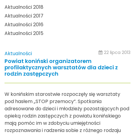
Aktualności 2018
Aktualności 2017
Aktualności 2016
Aktualności 2015
22 lipca 2013
Aktualności
Powiat koniński organizatorem
profilaktycznych warsztatów dla dzieci z
rodzin zastępczych
W konińskim starostwie rozpoczęły się warsztaty
pod hasłem „STOP przemocy”. Spotkania
adresowane do dzieci i młodzieży pozostających pod
opieką rodzin zastępczych z powiatu konińskiego
mają pomóc im w zdobyciu umiejętności
rozpoznawania i radzenia sobie z różnego rodzaju