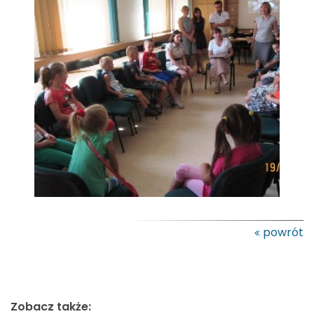
powrót
Zobacz także: