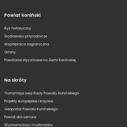
Powiat koniński
Rys historyczny
Środowisko przyrodnicze
Współpraca zagraniczna
Gminy
Powstanie styczniowe na Ziemi Konińskiej
Na skróty
Transmisja sesji Rady Powiatu Konińskiego
Projekty europejskie i krajowe
Geoportal Powiatu Konińskiego
Powiat dla seniora
Wydawnictwa i multimedia