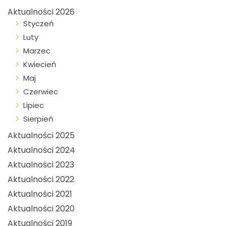
Aktualności 2026
Styczeń
Luty
Marzec
Kwiecień
Maj
Czerwiec
Lipiec
Sierpień
Aktualności 2025
Aktualności 2024
Aktualności 2023
Aktualności 2022
Aktualności 2021
Aktualności 2020
Aktualności 2019