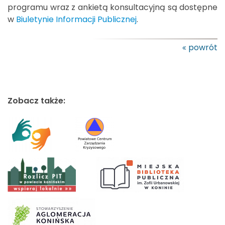
programu wraz z ankietą konsultacyjną są dostępne
w
Biuletynie Informacji Publicznej
.
powrót
Zobacz także: