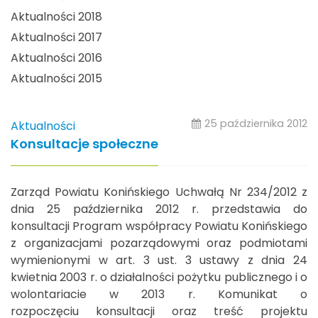
Aktualności 2018
Aktualności 2017
Aktualności 2016
Aktualności 2015
25 października 2012
Aktualności
Konsultacje społeczne
Zarząd Powiatu Konińskiego Uchwałą Nr 234/2012 z
dnia 25 października 2012 r. przedstawia do
konsultacji Program współpracy Powiatu Konińskiego
z organizacjami pozarządowymi oraz podmiotami
wymienionymi w art. 3 ust. 3 ustawy z dnia 24
kwietnia 2003 r. o działalności pożytku publicznego i o
wolontariacie w 2013 r. Komunikat o
rozpoczęciu konsultacji oraz treść projektu