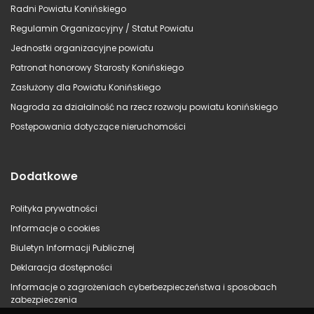
Radni Powiatu Konińskiego
Regulamin Organizacyjny / Statut Powiatu
Jednostki organizacyjne powiatu
Patronat honorowy Starosty Konińskiego
Zasłużony dla Powiatu Konińskiego
Nagroda za działalność na rzecz rozwoju powiatu konińskiego
Postępowania dotyczące nieruchomości
Dodatkowe
Polityka prywatności
Informacje o cookies
Biuletyn Informacji Publicznej
Deklaracja dostępności
Informacje o zagrożeniach cyberbezpieczeństwa i sposobach
zabezpieczenia