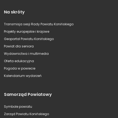
Na skróty
Transmisja sesji Rady Powiatu Konińskiego
Projekty europejskie i krajowe
Geoportal Powiatu Konińskiego
Powiat dla seniora
Wydawnictwa i multimedia
Oferta edukacyjna
Pogoda w powiecie
Kalendarium wydarzeń
Samorząd Powiatowy
Symbole powiatu
Zarząd Powiatu Konińskiego