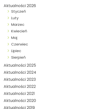
Aktualności 2026
Styczeń
Luty
Marzec
Kwiecień
Maj
Czerwiec
Lipiec
Sierpień
Aktualności 2025
Aktualności 2024
Aktualności 2023
Aktualności 2022
Aktualności 2021
Aktualności 2020
Aktualności 2019