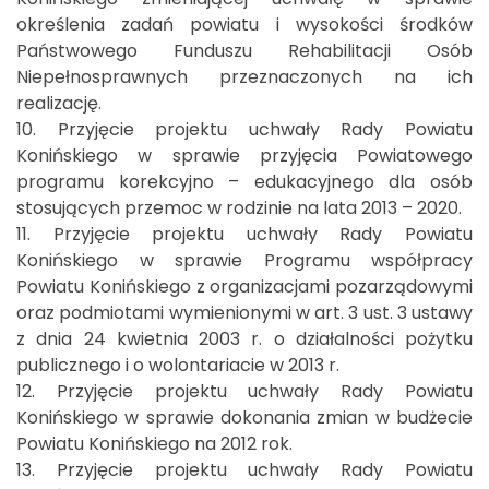
określenia zadań powiatu i wysokości środków
Państwowego Funduszu Rehabilitacji Osób
Niepełnosprawnych przeznaczonych na ich
realizację.
10. Przyjęcie projektu uchwały Rady Powiatu
Konińskiego w sprawie przyjęcia Powiatowego
programu korekcyjno – edukacyjnego dla osób
stosujących przemoc w rodzinie na lata 2013 – 2020.
11. Przyjęcie projektu uchwały Rady Powiatu
Konińskiego w sprawie Programu współpracy
Powiatu Konińskiego z organizacjami pozarządowymi
oraz podmiotami wymienionymi w art. 3 ust. 3 ustawy
z dnia 24 kwietnia 2003 r. o działalności pożytku
publicznego i o wolontariacie w 2013 r.
12. Przyjęcie projektu uchwały Rady Powiatu
Konińskiego w sprawie dokonania zmian w budżecie
Powiatu Konińskiego na 2012 rok.
13. Przyjęcie projektu uchwały Rady Powiatu