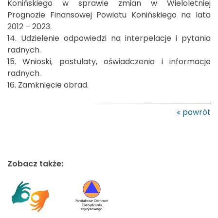
Konińskiego w sprawie zmian w Wieloletniej
Prognozie Finansowej Powiatu Konińskiego na lata
2012 – 2023.
14. Udzielenie odpowiedzi na interpelacje i pytania
radnych.
15. Wnioski, postulaty, oświadczenia i informacje
radnych.
16. Zamknięcie obrad.
powrót
Zobacz także: