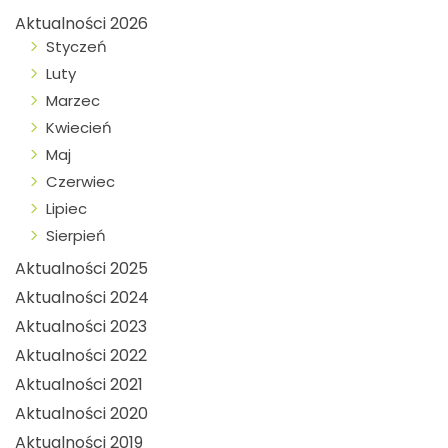
Aktualności 2026
Styczeń
Luty
Marzec
Kwiecień
Maj
Czerwiec
Lipiec
Sierpień
Aktualności 2025
Aktualności 2024
Aktualności 2023
Aktualności 2022
Aktualności 2021
Aktualności 2020
Aktualności 2019