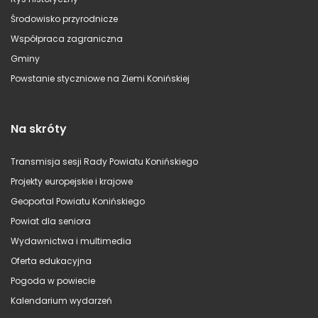
Środowisko przyrodnicze
Współpraca zagraniczna
Gminy
Powstanie styczniowe na Ziemi Konińskiej
Na skróty
Transmisja sesji Rady Powiatu Konińskiego
Projekty europejskie i krajowe
Geoportal Powiatu Konińskiego
Powiat dla seniora
Wydawnictwa i multimedia
Oferta edukacyjna
Pogoda w powiecie
Kalendarium wydarzeń