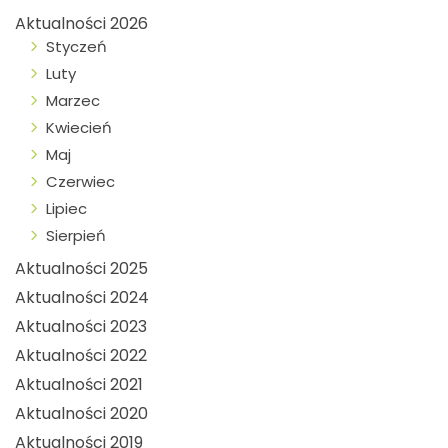
Aktualności 2026
Styczeń
Luty
Marzec
Kwiecień
Maj
Czerwiec
Lipiec
Sierpień
Aktualności 2025
Aktualności 2024
Aktualności 2023
Aktualności 2022
Aktualności 2021
Aktualności 2020
Aktualności 2019