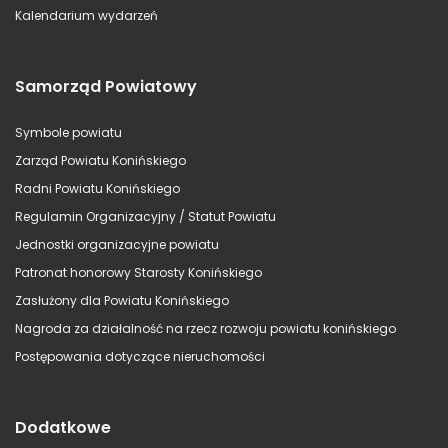
Kalendarium wydarzeń
Samorząd Powiatowy
Symbole powiatu
Zarząd Powiatu Konińskiego
Radni Powiatu Konińskiego
Regulamin Organizacyjny / Statut Powiatu
Jednostki organizacyjne powiatu
Patronat honorowy Starosty Konińskiego
Zasłużony dla Powiatu Konińskiego
Nagroda za działalność na rzecz rozwoju powiatu konińskiego
Postępowania dotyczące nieruchomości
Dodatkowe