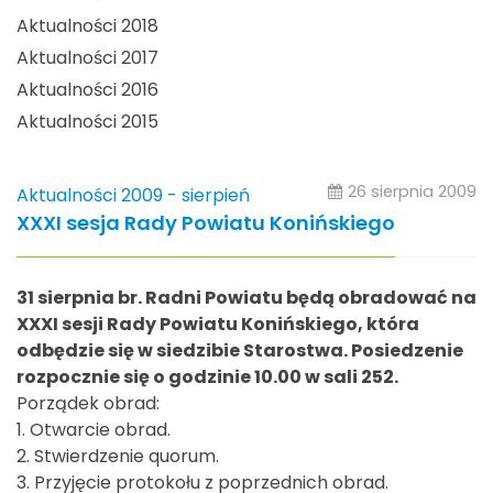
Aktualności 2018
Aktualności 2017
Aktualności 2016
Aktualności 2015
26 sierpnia 2009
Aktualności 2009 - sierpień
XXXI sesja Rady Powiatu Konińskiego
31 sierpnia br. Radni Powiatu będą obradować na
XXXI sesji Rady Powiatu Konińskiego, która
odbędzie się w siedzibie Starostwa. Posiedzenie
rozpocznie się o godzinie 10.00 w sali 252.
Porządek obrad:
1. Otwarcie obrad.
2. Stwierdzenie quorum.
3. Przyjęcie protokołu z poprzednich obrad.