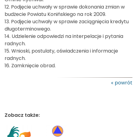
12. Podjęcie uchwały w sprawie dokonania zmian w
budżecie Powiatu Konińskiego na rok 2009.
13. Podjęcie uchwały w sprawie zaciągnięcia kredytu
długoterminowego.
14. Udzielenie odpowiedzi na interpelacje i pytania
radnych.
15. Wnioski, postulaty, oświadczenia i informacje
radnych.
16. Zamknięcie obrad.
powrót
Zobacz także: