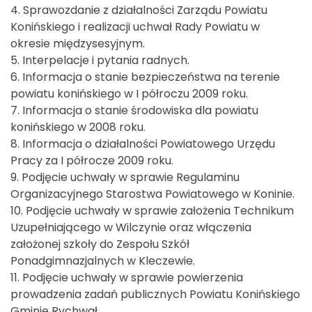
4. Sprawozdanie z działalności Zarządu Powiatu
Konińskiego i realizacji uchwał Rady Powiatu w
okresie międzysesyjnym.
5. Interpelacje i pytania radnych.
6. Informacja o stanie bezpieczeństwa na terenie
powiatu konińskiego w I półroczu 2009 roku.
7. Informacja o stanie środowiska dla powiatu
konińskiego w 2008 roku.
8. Informacja o działalności Powiatowego Urzędu
Pracy za I półrocze 2009 roku.
9. Podjęcie uchwały w sprawie Regulaminu
Organizacyjnego Starostwa Powiatowego w Koninie.
10. Podjęcie uchwały w sprawie założenia Technikum
Uzupełniającego w Wilczynie oraz włączenia
założonej szkoły do Zespołu Szkół
Ponadgimnazjalnych w Kleczewie.
11. Podjęcie uchwały w sprawie powierzenia
prowadzenia zadań publicznych Powiatu Konińskiego
Gminie Rychwał.