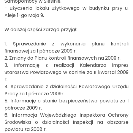
Samopomocy w Ślesinie,
- użyczenia lokalu użytkowego w budynku przy u.
Aleje 1-go Maja 9.
W dalszej części Zarząd przyjął:
1. Sprawozdanie z wykonania planu kontroli
finansowej za I półrocze 2009 r.
2. Zmiany do Planu kontroli finansowych na 2009 r.
3. Informację z realizacji Kalendarza imprez
Starostwa Powiatowego w Koninie za II kwartał 2009
r.
4. Sprawozdanie z działalności Powiatowego Urzędu
Pracy za I półrocze 2009r.
5. Informację o stanie bezpieczeństwa powiatu za I
półrocze 2009 r.
6. Informacja Wojewódzkiego Inspektora Ochrony
Środowiska o działalności Inspekcji na obszarze
powiatu za 2008 r.