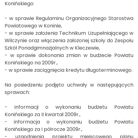
Konińskiego:
- w sprawie Regulaminu Organizacyjnego Starostwa
Powiatowego w Koninie,
- w sprawie założenia Technikum Uzupełniającego w
Wilczynie oraz włączenia założonej szkoły do Zespołu
Szkół Ponadgimnazjalnych w Kleczewie,
- w sprawie dokonania zmian w budżecie Powiatu
Konińskiego na 2009r.,
- w sprawie zaciągnięcia kredytu długoterminowego.
Na posiedzeniu podjęto uchwały w następujących
sprawach:
- informacji o wykonaniu budżetu Powiatu
Konińskiego za II kwartał 2009r.,
- informacja o wykonaniu budżetu Powiatu
Konińskiego za I półrocze 2009r.,
- uzgodnienia projektu miejscowego planu