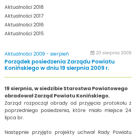
Aktualności 2018
Aktualności 2017
Aktualności 2016
Aktualności 2015
20 sierpnia 2009
Aktualności 2009 - sierpień
Porządek posiedzenia Zarządu Powiatu
Konińskiego w dniu 19 sierpnia 2009 r.
19 sierpnia, w siedzibie Starostwa Powiatowego
obradował Zarząd Powiatu Konińskiego.
Zarząd rozpoczął obrady od przyjęcia protokołu z
poprzedniego posiedzenia, które miało miejsce 24
lipca br.
Następnie przyjęto projekty uchwał Rady Powiatu