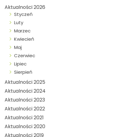
Aktualności 2026
Styczeń
Luty
Marzec
Kwiecień
Maj
Czerwiec
Lipiec
Sierpień
Aktualności 2025
Aktualności 2024
Aktualności 2023
Aktualności 2022
Aktualności 2021
Aktualności 2020
Aktualności 2019