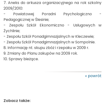
7. Aneks do arkusza organizacyjnego na rok szkolny
2009/2010:
- Powiatowej Poradni Psychologiczno -
Pedagogicznej w Ślesinie;
- Zespołu Szkół Ekonomiczno - Usługowych w
Żychlinie;
- Zespołu Szkół Ponadgimnazjalnych w Kleczewie;
- Zespołu Szkół Ponadgimnazjalnych w Sompolnie.
8. Informację nt. skupu zbóż i rzepaku w 2009 r.
9. Zmiany do Planu zakupów na 2009 rok.
10. Sprawy bieżące.
powrót
Zobacz także: