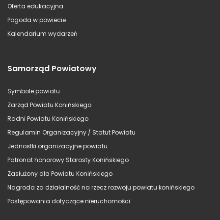
Oferta edukacyjna
Pogoda w powiecie
Kalendarium wydarzeń
Samorząd Powiatowy
Symbole powiatu
Zarząd Powiatu Konińskiego
Radni Powiatu Konińskiego
Regulamin Organizacyjny / Statut Powiatu
Jednostki organizacyjne powiatu
Patronat honorowy Starosty Konińskiego
Zasłużony dla Powiatu Konińskiego
Nagroda za działalność na rzecz rozwoju powiatu konińskiego
Postępowania dotyczące nieruchomości