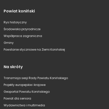
Powiat koniński
Rys historyczny
Środowisko przyrodnicze
Współpraca zagraniczna
Gminy
Powstanie styczniowe na Ziemi Konińskiej
Na skróty
Transmisja sesji Rady Powiatu Konińskiego
Projekty europejskie i krajowe
Geoportal Powiatu Konińskiego
Powiat dla seniora
Wydawnictwa i multimedia