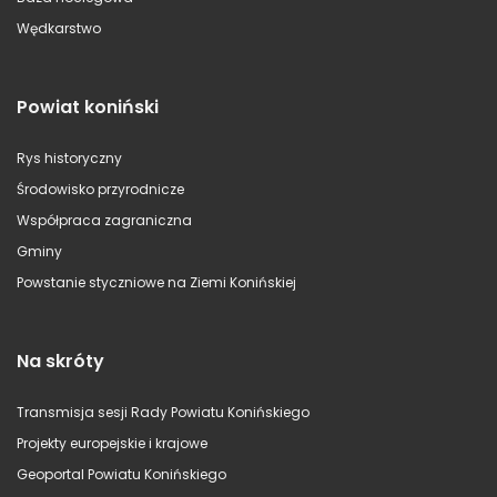
Wędkarstwo
Powiat koniński
Rys historyczny
Środowisko przyrodnicze
Współpraca zagraniczna
Gminy
Powstanie styczniowe na Ziemi Konińskiej
Na skróty
Transmisja sesji Rady Powiatu Konińskiego
Projekty europejskie i krajowe
Geoportal Powiatu Konińskiego