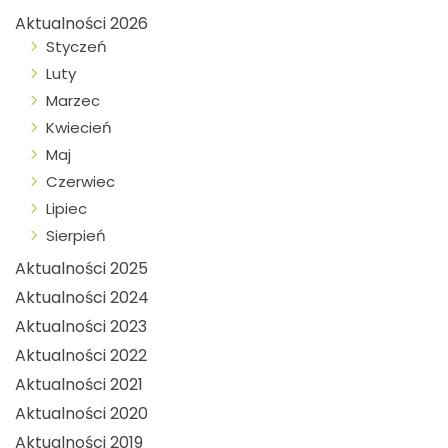
Aktualności 2026
Styczeń
Luty
Marzec
Kwiecień
Maj
Czerwiec
Lipiec
Sierpień
Aktualności 2025
Aktualności 2024
Aktualności 2023
Aktualności 2022
Aktualności 2021
Aktualności 2020
Aktualności 2019