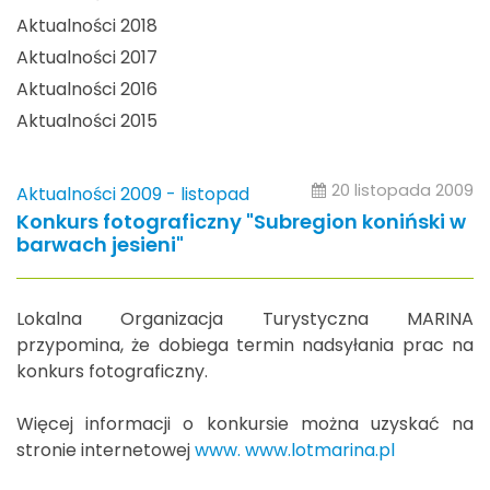
Aktualności 2018
Aktualności 2017
Aktualności 2016
Aktualności 2015
20 listopada 2009
Aktualności 2009 - listopad
Konkurs fotograficzny "Subregion koniński w
barwach jesieni"
Lokalna Organizacja Turystyczna MARINA
przypomina, że dobiega termin nadsyłania prac na
konkurs fotograficzny.
Więcej informacji o konkursie można uzyskać na
stronie internetowej
www. www.lotmarina.pl