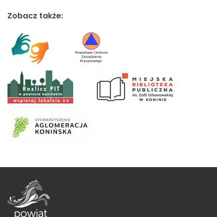
Zobacz także: