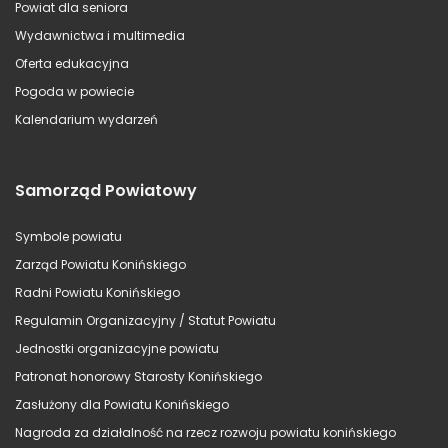
Powiat dla seniora
Wydawnictwa i multimedia
Oferta edukacyjna
Pogoda w powiecie
Kalendarium wydarzeń
Samorząd Powiatowy
Symbole powiatu
Zarząd Powiatu Konińskiego
Radni Powiatu Konińskiego
Regulamin Organizacyjny / Statut Powiatu
Jednostki organizacyjne powiatu
Patronat honorowy Starosty Konińskiego
Zasłużony dla Powiatu Konińskiego
Nagroda za działalność na rzecz rozwoju powiatu konińskiego