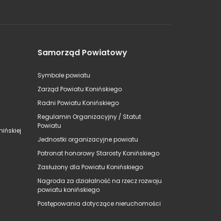
Samorząd Powiatowy
Symbole powiatu
Zarząd Powiatu Konińskiego
Radni Powiatu Konińskiego
Regulamin Organizacyjny / Statut
Powiatu
ińskiej
Jednostki organizacyjne powiatu
Patronat honorowy Starosty Konińskiego
Zasłużony dla Powiatu Konińskiego
Nagroda za działalność na rzecz rozwoju
powiatu konińskiego
Postępowania dotyczące nieruchomości