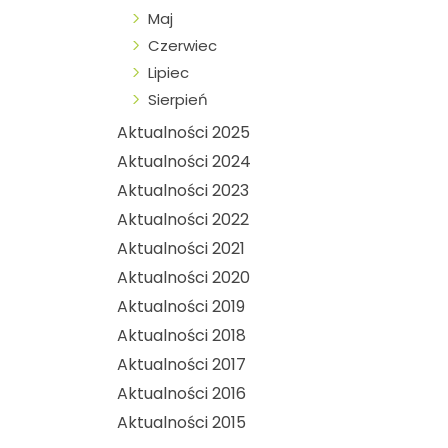
Maj
Czerwiec
Lipiec
Sierpień
Aktualności 2025
Aktualności 2024
Aktualności 2023
Aktualności 2022
Aktualności 2021
Aktualności 2020
Aktualności 2019
Aktualności 2018
Aktualności 2017
Aktualności 2016
Aktualności 2015