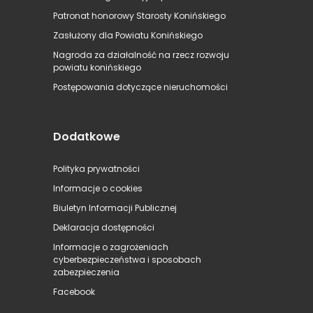
Patronat honorowy Starosty Konińskiego
Zasłużony dla Powiatu Konińskiego
Nagroda za działalność na rzecz rozwoju
powiatu konińskiego
Postępowania dotyczące nieruchomości
Dodatkowe
Polityka prywatności
Informacje o cookies
Biuletyn Informacji Publicznej
Deklaracja dostępności
Informacje o zagrożeniach
cyberbezpieczeństwa i sposobach
zabezpieczenia
Facebook