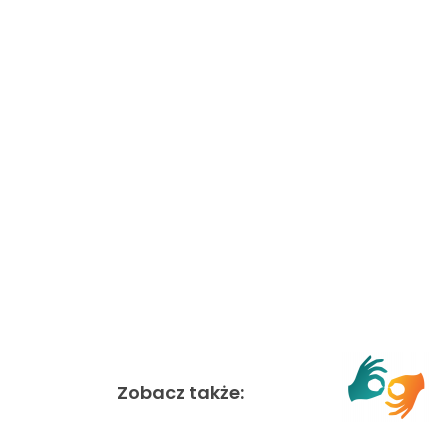
Zobacz także: