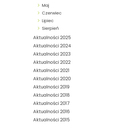
Maj
Czerwiec
Lipiec
Sierpień
Aktualności 2025
Aktualności 2024
Aktualności 2023
Aktualności 2022
Aktualności 2021
Aktualności 2020
Aktualności 2019
Aktualności 2018
Aktualności 2017
Aktualności 2016
Aktualności 2015