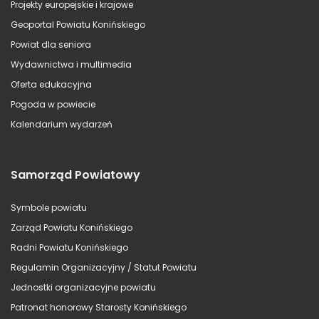
Projekty europejskie i krajowe
Geoportal Powiatu Konińskiego
Powiat dla seniora
Wydawnictwa i multimedia
Oferta edukacyjna
Pogoda w powiecie
Kalendarium wydarzeń
Samorząd Powiatowy
Symbole powiatu
Zarząd Powiatu Konińskiego
Radni Powiatu Konińskiego
Regulamin Organizacyjny / Statut Powiatu
Jednostki organizacyjne powiatu
Patronat honorowy Starosty Konińskiego