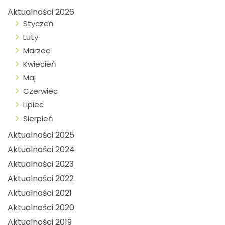
Aktualności 2026
Styczeń
Luty
Marzec
Kwiecień
Maj
Czerwiec
Lipiec
Sierpień
Aktualności 2025
Aktualności 2024
Aktualności 2023
Aktualności 2022
Aktualności 2021
Aktualności 2020
Aktualności 2019