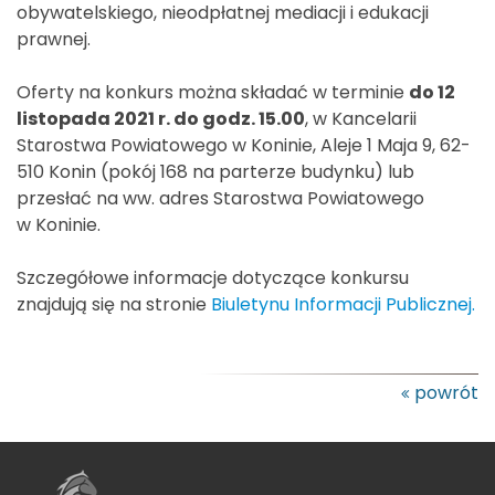
obywatelskiego, nieodpłatnej mediacji i edukacji
prawnej.
Oferty na konkurs można składać w terminie
do 12
listopada 2021 r. do godz. 15.00
, w Kancelarii
Starostwa Powiatowego w Koninie, Aleje 1 Maja 9, 62-
510 Konin (pokój 168 na parterze budynku) lub
przesłać na ww. adres Starostwa Powiatowego
w Koninie.
Szczegółowe informacje dotyczące konkursu
znajdują się na stronie
Biuletynu Informacji Publicznej.
powrót