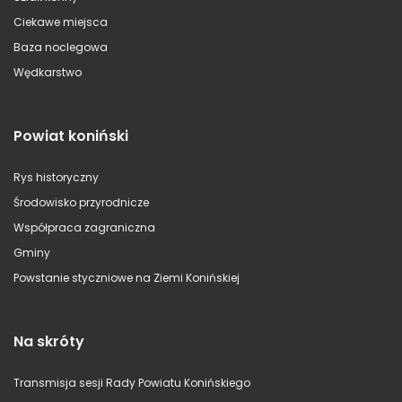
Ciekawe miejsca
Baza noclegowa
Wędkarstwo
Powiat koniński
Rys historyczny
Środowisko przyrodnicze
Współpraca zagraniczna
Gminy
Powstanie styczniowe na Ziemi Konińskiej
Na skróty
Transmisja sesji Rady Powiatu Konińskiego