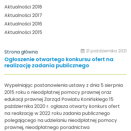
Aktualności 2018
Aktualności 2017
Aktualności 2016
Aktualności 2015
21 października 2021
Strona główna
Ogłoszenie otwartego konkursu ofert na
realizację zadania publicznego
Wypełniając postanowienia ustawy z dnia 5 sierpnia
2015 roku o nieodpłatnej pomocy prawnej oraz
edukacji prawnej Zarząd Powiatu Konińskiego 15
października 2020 r. ogłasza otwarty konkurs ofert
na realizację w 2022 roku zadania publicznego
polegającego na udzielaniu nieodpłatnej pomocy
prawnej, nieodpłatnego poradnictwa