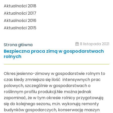
Aktualności 2018
Aktualności 2017
Aktualności 2016
Aktualności 2015
8 listopada 2021
Strona główna
Bezpieczna praca zimą w gospodarstwach
rolnych
Okres jesienno-zimowy w gospodarstwie rolnym to
czas kiedy zmniejsza się ilość intensywnych prac
polowych, szczególnie w gospodarstwach o
roślinnym profilu produkcji.Nie można jednak
zapominać, że w tym okresie rolnicy przygotowują
się do kolejnego sezonu, m.in. wykonują remonty
budynków gospodarczych, konserwację maszyn