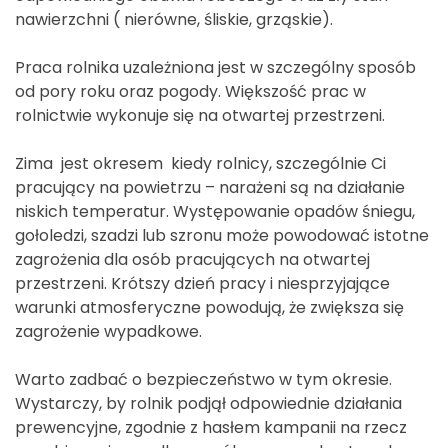
nawierzchni ( nierówne, śliskie, grząskie).
Praca rolnika uzależniona jest w szczególny sposób
od pory roku oraz pogody. Większość prac w
rolnictwie wykonuje się na otwartej przestrzeni.
Zima jest okresem kiedy rolnicy, szczególnie Ci
pracujący na powietrzu – narażeni są na działanie
niskich temperatur. Występowanie opadów śniegu,
gołoledzi, szadzi lub szronu może powodować istotne
zagrożenia dla osób pracujących na otwartej
przestrzeni. Krótszy dzień pracy i niesprzyjające
warunki atmosferyczne powodują, że zwiększa się
zagrożenie wypadkowe.
Warto zadbać o bezpieczeństwo w tym okresie.
Wystarczy, by rolnik podjął odpowiednie działania
prewencyjne, zgodnie z hasłem kampanii na rzecz