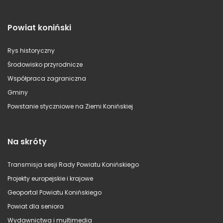
Powiat koniński
Rys historyczny
Środowisko przyrodnicze
Współpraca zagraniczna
Gminy
Powstanie styczniowe na Ziemi Konińskiej
Na skróty
Transmisja sesji Rady Powiatu Konińskiego
Projekty europejskie i krajowe
Geoportal Powiatu Konińskiego
Powiat dla seniora
Wydawnictwa i multimedia