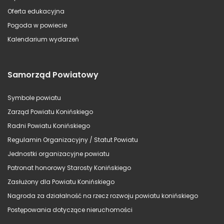
Oferta edukacyjna
Pogoda w powiecie
Kalendarium wydarzeń
Samorząd Powiatowy
Symbole powiatu
Zarząd Powiatu Konińskiego
Radni Powiatu Konińskiego
Regulamin Organizacyjny / Statut Powiatu
Jednostki organizacyjne powiatu
Patronat honorowy Starosty Konińskiego
Zasłużony dla Powiatu Konińskiego
Nagroda za działalność na rzecz rozwoju powiatu konińskiego
Postępowania dotyczące nieruchomości