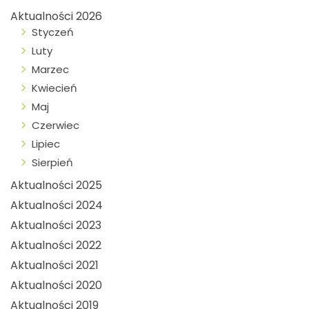
Aktualności 2026
Styczeń
Luty
Marzec
Kwiecień
Maj
Czerwiec
Lipiec
Sierpień
Aktualności 2025
Aktualności 2024
Aktualności 2023
Aktualności 2022
Aktualności 2021
Aktualności 2020
Aktualności 2019