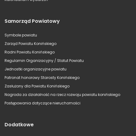
Samorząd Powiatowy
Symbole powiatu
Zarząd Powiatu Konińskiego
Radni Powiatu Konińskiego
Regulamin Organizacyjny / Statut Powiatu
Jednostki organizacyjne powiatu
Patronat honorowy Starosty Konińskiego
Zasłużony dla Powiatu Konińskiego
Nagroda za działalność na rzecz rozwoju powiatu konińskiego
Postępowania dotyczące nieruchomości
Dodatkowe