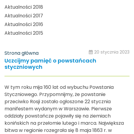
Aktualności 2018
Aktualności 2017
Aktualności 2016
Aktualności 2015
20 stycznia 2023
Strona główna
Uczcijmy pamięć o powstańcach
styczniowych
W tym roku mija 160 lat od wybuchu Powstania
Styczniowego. Przypomnijmy, że powstanie
przeciwko Rosji zostało ogłoszone 22 stycznia
manifestem wydanym w Warszawie. Pierwsze
oddziały powstańcze pojawiły się na ziemiach
konińskich na przełomie lutego i marca. Największa
bitwa w regionie rozegrała się 8 maja 1863 r. w