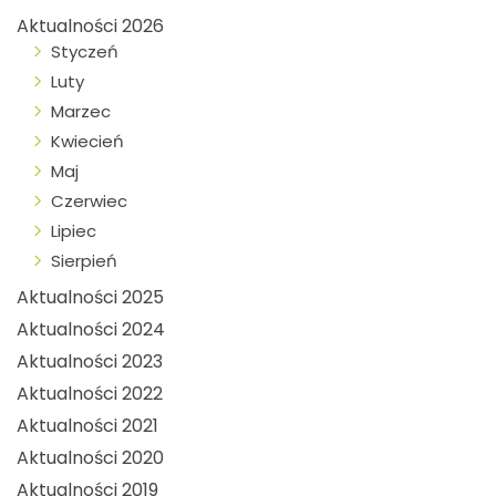
Aktualności 2026
Styczeń
Luty
Marzec
Kwiecień
Maj
Czerwiec
Lipiec
Sierpień
Aktualności 2025
Aktualności 2024
Aktualności 2023
Aktualności 2022
Aktualności 2021
Aktualności 2020
Aktualności 2019