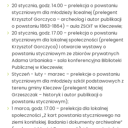
20 stycznia, godz. 14.00 – prelekcja o powstaniu
styczniowym dla młodzieży licealnej (prelegent
Krzysztof Gorczyca – archeolog i autor publikacji
o powstaniu 1863-1864) – aula ZSOiT w Kleczewie;
20 stycznia, godz. 17.00 – prelekcja o powstaniu
styczniowym dla lokalnej społeczności (prelegent
Krzysztof Gorczyca) i otwarcie wystawy o
powstaniu styczniowym ze zbiorów prywatnych
Adama Urbaniaka – sala konferencyjna Biblioteki
Publicznej w Kleczewie;
Styczeń - luty - marzec – prelekcje o powstaniu
styczniowym dla młodzieży szkół podstawowych z
terenu gminy Kleczew (prelegent Maciej
Grzeszczak – historyk i autor publikacji o
powstaniu styczniowym);
1 marca, godz. 17.00 – prelekcja dla lokalnej
społeczności „Z kart powstania styczniowego na
ziemi konińskiej. Badania i dokumenty archiwalne”