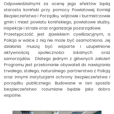
Odpowiedzialnymi za ocenę jego efektów będą
starosta koniński przy pomocy Powiatowej Komisji
Bezpieczeństwa i Porządku, wójtowie i burmistrzowie
gmin i miast powiatu konińskiego, powiatowe służby,
inspekcje i straże oraz organizacje pozarządowe.
Przestępczość jest zjawiskiem cywilizacyjnym, a
Policja w walce z nią nie może być osamotniona. Jej
działania muszą być wsparte i uzupełnione
aktywnością społeczności lokalnych oraz
samorządów. Dlatego jednym z głównych założeń
Programu jest przekonanie obywateli do nawiązania
trwałego, stałego, naturalnego partnerstwa z Policją
oraz innymi instytucjami ochrony bezpieczeństwa i
porządku publicznego. Budowane w ten sposób
bezpieczeństwo rozumiane będzie jako dobro
wspólne.