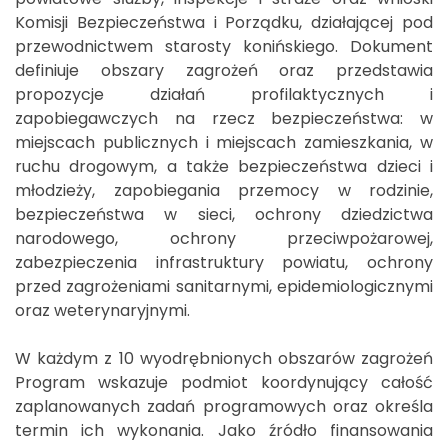
Komisji Bezpieczeństwa i Porządku, działającej pod
przewodnictwem starosty konińskiego. Dokument
definiuje obszary zagrożeń oraz przedstawia
propozycje działań profilaktycznych i
zapobiegawczych na rzecz bezpieczeństwa: w
miejscach publicznych i miejscach zamieszkania, w
ruchu drogowym, a także bezpieczeństwa dzieci i
młodzieży, zapobiegania przemocy w rodzinie,
bezpieczeństwa w sieci, ochrony dziedzictwa
narodowego, ochrony przeciwpożarowej,
zabezpieczenia infrastruktury powiatu, ochrony
przed zagrożeniami sanitarnymi, epidemiologicznymi
oraz weterynaryjnymi.
W każdym z 10 wyodrębnionych obszarów zagrożeń
Program wskazuje podmiot koordynujący całość
zaplanowanych zadań programowych oraz określa
termin ich wykonania. Jako źródło finansowania