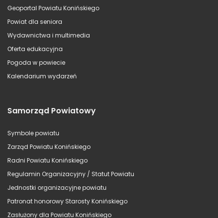
Geoportal Powiatu Konińskiego
Powiat dla seniora
Wydawnictwa i multimedia
Oferta edukacyjna
Pogoda w powiecie
Kalendarium wydarzeń
Samorząd Powiatowy
Symbole powiatu
Zarząd Powiatu Konińskiego
Radni Powiatu Konińskiego
Regulamin Organizacyjny / Statut Powiatu
Jednostki organizacyjne powiatu
Patronat honorowy Starosty Konińskiego
Zasłużony dla Powiatu Konińskiego