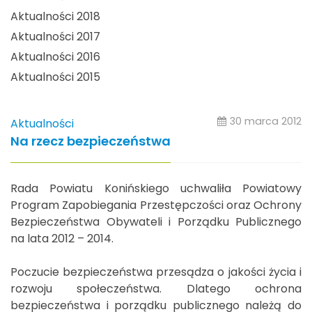
Aktualności 2018
Aktualności 2017
Aktualności 2016
Aktualności 2015
30 marca 2012
Aktualności
Na rzecz bezpieczeństwa
Rada Powiatu Konińskiego uchwaliła Powiatowy
Program Zapobiegania Przestępczości oraz Ochrony
Bezpieczeństwa Obywateli i Porządku Publicznego
na lata 2012 – 2014.
Poczucie bezpieczeństwa przesądza o jakości życia i
rozwoju społeczeństwa. Dlatego ochrona
bezpieczeństwa i porządku publicznego należą do