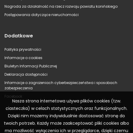
Nagroda za działalność na rzecz rozwoju powiatu konińskiego
Postępowania dotyczące nieruchomości
Dodatkowe
Polityka prywatności
Informacje o cookies
Biuletyn Informacji Publicznej
Deklaracja dostępności
Informacje o zagrożeniach cyberbezpieczeństwa i sposobach
zabezpieczenia
Facebook
Nasza strona internetowa używa plików cookies (tzw.
ciasteczka) w celach statystycznych oraz funkcjonalnych.
Dzięki nim możemy indywidualnie dostosować stronę do
twoich potrzeb. Każdy może zaakceptować pliki cookies albo
ma możliwość wyłączenia ich w przeglądarce, dzięki czemu