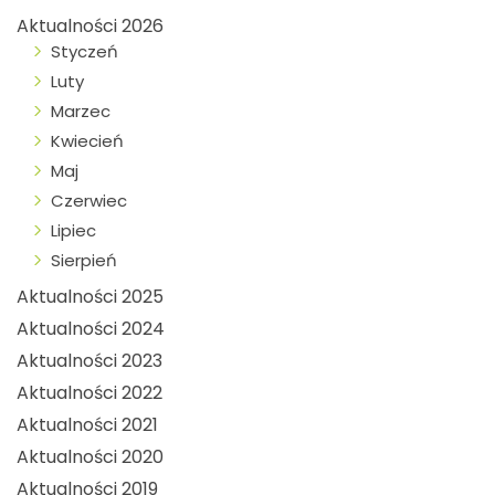
Aktualności 2026
Styczeń
Luty
Marzec
Kwiecień
Maj
Czerwiec
Lipiec
Sierpień
Aktualności 2025
Aktualności 2024
Aktualności 2023
Aktualności 2022
Aktualności 2021
Aktualności 2020
Aktualności 2019