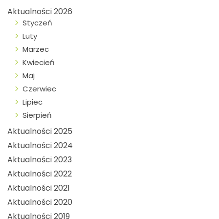
Aktualności 2026
Styczeń
Luty
Marzec
Kwiecień
Maj
Czerwiec
Lipiec
Sierpień
Aktualności 2025
Aktualności 2024
Aktualności 2023
Aktualności 2022
Aktualności 2021
Aktualności 2020
Aktualności 2019