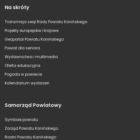
Na skróty
Transmisja sesji Rady Powiatu Konińskiego
Projekty europejskie i krajowe
Geoportal Powiatu Konińskiego
Powiat dla seniora
Wydawnictwa i multimedia
Oferta edukacyjna
Pogoda w powiecie
Kalendarium wydarzeń
Samorząd Powiatowy
Symbole powiatu
Zarząd Powiatu Konińskiego
Radni Powiatu Konińskiego