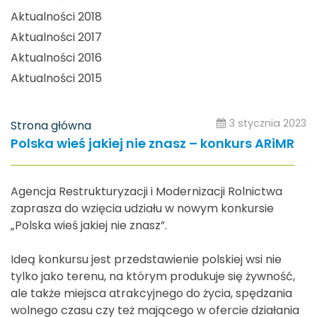
Aktualności 2018
Aktualności 2017
Aktualności 2016
Aktualności 2015
3 stycznia 2023
Strona główna
Polska wieś jakiej nie znasz – konkurs ARiMR
Agencja Restrukturyzacji i Modernizacji Rolnictwa
zaprasza do wzięcia udziału w nowym konkursie
„Polska wieś jakiej nie znasz”.
Ideą konkursu jest przedstawienie polskiej wsi nie
tylko jako terenu, na którym produkuje się żywność,
ale także miejsca atrakcyjnego do życia, spędzania
wolnego czasu czy też mającego w ofercie działania