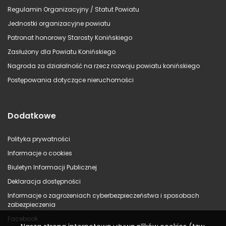
Regulamin Organizacyjny / Statut Powiatu
Jednostki organizacyjne powiatu
Patronat honorowy Starosty Konińskiego
Zasłużony dla Powiatu Konińskiego
Nagroda za działalność na rzecz rozwoju powiatu konińskiego
Postępowania dotyczące nieruchomości
Dodatkowe
Polityka prywatności
Informacje o cookies
Biuletyn Informacji Publicznej
Deklaracja dostępności
Informacje o zagrożeniach cyberbezpieczeństwa i sposobach
zabezpieczenia
Facebook