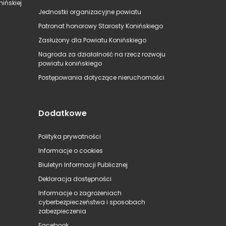
ińskiej
Jednostki organizacyjne powiatu
Patronat honorowy Starosty Konińskiego
Zasłużony dla Powiatu Konińskiego
Nagroda za działalność na rzecz rozwoju
powiatu konińskiego
Postępowania dotyczące nieruchomości
Dodatkowe
Polityka prywatności
Informacje o cookies
Biuletyn Informacji Publicznej
Deklaracja dostępności
Informacje o zagrożeniach
cyberbezpieczeństwa i sposobach
zabezpieczenia
Facebook