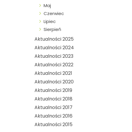
Maj
Czerwiec
Lipiec
Sierpień
Aktualności 2025
Aktualności 2024
Aktualności 2023
Aktualności 2022
Aktualności 2021
Aktualności 2020
Aktualności 2019
Aktualności 2018
Aktualności 2017
Aktualności 2016
Aktualności 2015