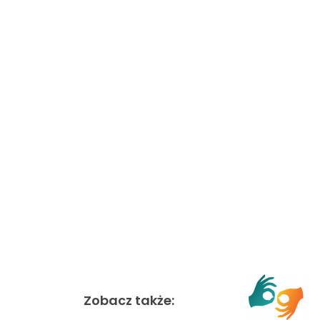
Zobacz także: