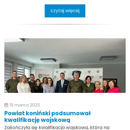
czytaj więcej
19 marca 2025
Powiat koniński podsumował
kwalifikację wojskową
Zakończyła się kwalifikacja wojskowa, która na