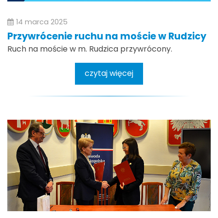
14 marca 2025
Przywrócenie ruchu na moście w Rudzicy
Ruch na moście w m. Rudzica przywrócony.
czytaj więcej