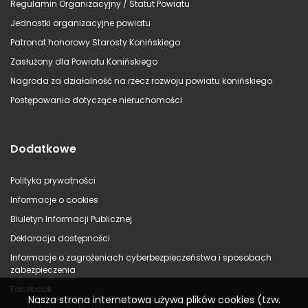
Regulamin Organizacyjny / Statut Powiatu
Jednostki organizacyjne powiatu
Patronat honorowy Starosty Konińskiego
Zasłużony dla Powiatu Konińskiego
Nagroda za działalność na rzecz rozwoju powiatu konińskiego
Postępowania dotyczące nieruchomości
Dodatkowe
Polityka prywatności
Informacje o cookies
Biuletyn Informacji Publicznej
Deklaracja dostępności
Informacje o zagrożeniach cyberbezpieczeństwa i sposobach
zabezpieczenia
Facebook
Nasza strona internetowa używa plików cookies (tzw.