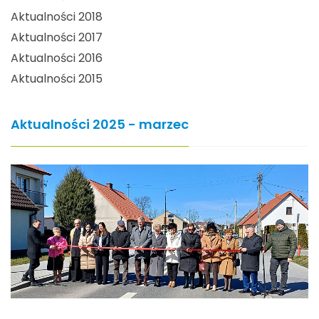
Aktualności 2018
Aktualności 2017
Aktualności 2016
Aktualności 2015
Aktualności 2025 - marzec