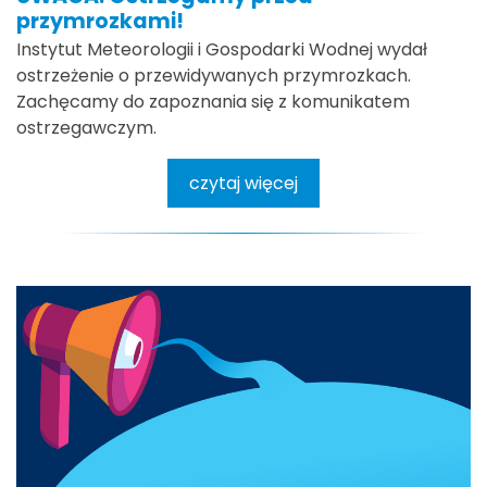
przymrozkami!
Instytut Meteorologii i Gospodarki Wodnej wydał
ostrzeżenie o przewidywanych przymrozkach.
Zachęcamy do zapoznania się z komunikatem
ostrzegawczym.
czytaj więcej