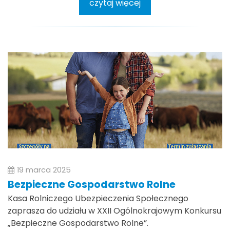
czytaj więcej
19 marca 2025
Bezpieczne Gospodarstwo Rolne
Kasa Rolniczego Ubezpieczenia Społecznego
zaprasza do udziału w XXII Ogólnokrajowym Konkursu
„Bezpieczne Gospodarstwo Rolne”.