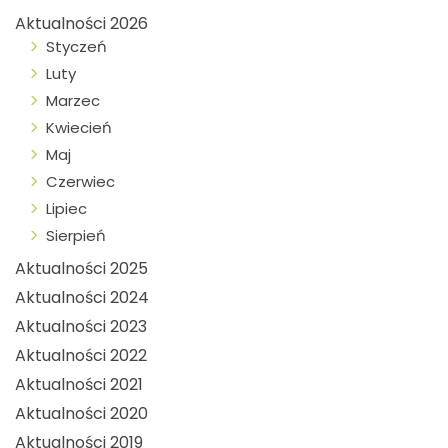
Aktualności 2026
Styczeń
Luty
Marzec
Kwiecień
Maj
Czerwiec
Lipiec
Sierpień
Aktualności 2025
Aktualności 2024
Aktualności 2023
Aktualności 2022
Aktualności 2021
Aktualności 2020
Aktualności 2019