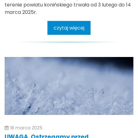
terenie powiatu konińskiego trwała od 3 lutego do 14
marca 2025r.
czytaj więcej
18 marca 2025
UWAGA. Ostrzegamy przed