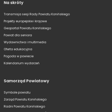
Na skróty
Transmisja sesji Rady Powiatu Konińskiego
Projekty europejskie i krajowe
Geoportal Powiatu Konińskiego
Powiat dla seniora
Wydawnictwa i multimedia
Oferta edukacyjna
Pogoda w powiecie
Kalendarium wydarzeń
Samorząd Powiatowy
Symbole powiatu
Zarząd Powiatu Konińskiego
Radni Powiatu Konińskiego