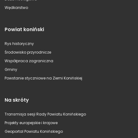
Wędkarstwo
Powiat koniński
Rys historyczny
Środowisko przyrodnicze
Współpraca zagraniczna
Gminy
Powstanie styczniowe na Ziemi Konińskiej
Na skróty
Transmisja sesji Rady Powiatu Konińskiego
Projekty europejskie i krajowe
Geoportal Powiatu Konińskiego