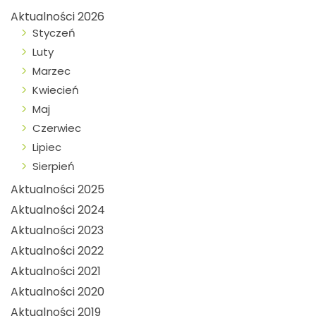
Aktualności 2026
Styczeń
Luty
Marzec
Kwiecień
Maj
Czerwiec
Lipiec
Sierpień
Aktualności 2025
Aktualności 2024
Aktualności 2023
Aktualności 2022
Aktualności 2021
Aktualności 2020
Aktualności 2019