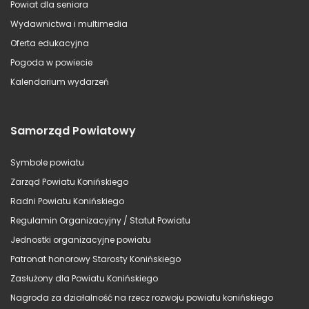
Powiat dla seniora
Wydawnictwa i multimedia
Oferta edukacyjna
Pogoda w powiecie
Kalendarium wydarzeń
Samorząd Powiatowy
Symbole powiatu
Zarząd Powiatu Konińskiego
Radni Powiatu Konińskiego
Regulamin Organizacyjny / Statut Powiatu
Jednostki organizacyjne powiatu
Patronat honorowy Starosty Konińskiego
Zasłużony dla Powiatu Konińskiego
Nagroda za działalność na rzecz rozwoju powiatu konińskiego