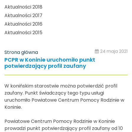
Aktualności 2018
Aktualności 2017
Aktualności 2016
Aktualności 2015
24 maja 2021
Strona główna
PCPR w Koninie uruchomiło punkt
potwierdzający profil zaufany
W konińskim starostwie można potwierdzić profil
zaufany. Punkt świadczący tego typu usługi
uruchomiło Powiatowe Centrum Pomocy Rodzinie w
Koninie.
Powiatowe Centrum Pomocy Rodzinie w Koninie
prowadzi punkt potwierdzający profil zaufany od 10