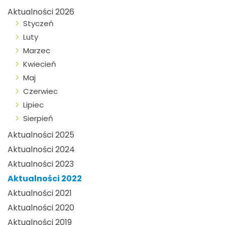
Aktualności 2026
Styczeń
Luty
Marzec
Kwiecień
Maj
Czerwiec
Lipiec
Sierpień
Aktualności 2025
Aktualności 2024
Aktualności 2023
Aktualności 2022
Aktualności 2021
Aktualności 2020
Aktualności 2019