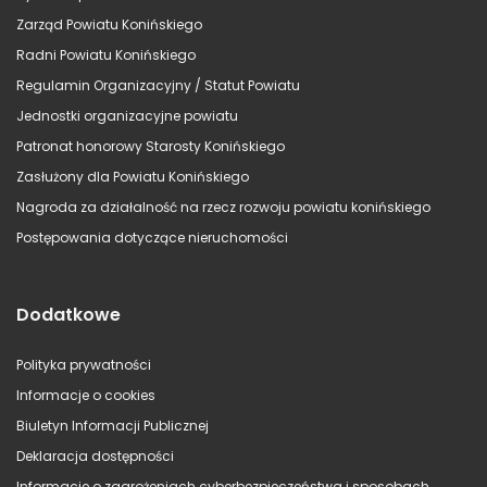
Zarząd Powiatu Konińskiego
Radni Powiatu Konińskiego
Regulamin Organizacyjny / Statut Powiatu
Jednostki organizacyjne powiatu
Patronat honorowy Starosty Konińskiego
Zasłużony dla Powiatu Konińskiego
Nagroda za działalność na rzecz rozwoju powiatu konińskiego
Postępowania dotyczące nieruchomości
Dodatkowe
Polityka prywatności
Informacje o cookies
Biuletyn Informacji Publicznej
Deklaracja dostępności
Informacje o zagrożeniach cyberbezpieczeństwa i sposobach