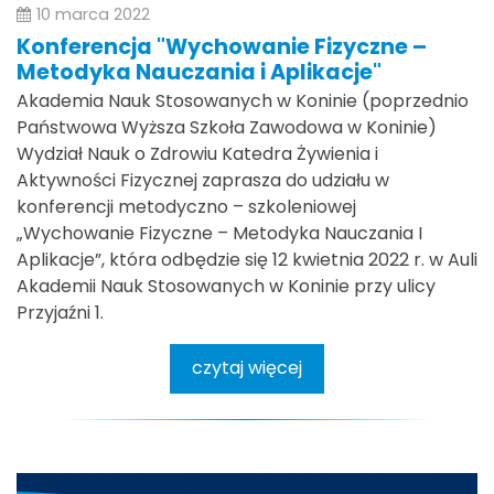
10 marca 2022
Konferencja "Wychowanie Fizyczne –
Metodyka Nauczania i Aplikacje"
Akademia Nauk Stosowanych w Koninie (poprzednio
Państwowa Wyższa Szkoła Zawodowa w Koninie)
Wydział Nauk o Zdrowiu Katedra Żywienia i
Aktywności Fizycznej zaprasza do udziału w
konferencji metodyczno – szkoleniowej
„Wychowanie Fizyczne – Metodyka Nauczania I
Aplikacje”, która odbędzie się 12 kwietnia 2022 r. w Auli
Akademii Nauk Stosowanych w Koninie przy ulicy
Przyjaźni 1.
czytaj więcej