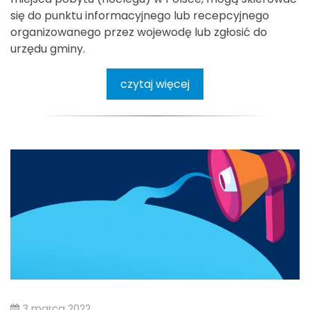
się do punktu informacyjnego lub recepcyjnego
organizowanego przez wojewodę lub zgłosić do
urzędu gminy.
czytaj więcej
3 marca 2022