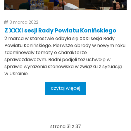
3 marca 2022
Z XXXI sesji Rady Powiatu Konińskiego
2 marca w starostwie odbyła się XXXI sesja Rady
Powiatu Konińskiego. Pierwsze obrady w nowym roku
zdominowały tematy o charakterze
sprawozdawczym. Radni podjęli też uchwałę w
sprawie wyrażenia stanowiska w związku z sytuacją
w Ukrainie.
czytaj więcej
strona 31 z 37