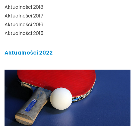
Aktualności 2018
Aktualności 2017
Aktualności 2016
Aktualności 2015
Aktualności 2022