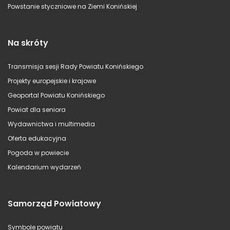
Powstanie styczniowe na Ziemi Konińskiej
Na skróty
Transmisja sesji Rady Powiatu Konińskiego
Projekty europejskie i krajowe
Geoportal Powiatu Konińskiego
Powiat dla seniora
Wydawnictwa i multimedia
Oferta edukacyjna
Pogoda w powiecie
Kalendarium wydarzeń
Samorząd Powiatowy
Symbole powiatu