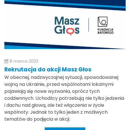
8 marca 2022
Rekrutacja do akcji Masz Głos
W obecnej, nadzwyczajnej sytuacji, spowodowanej
wojną na Ukrainie, przed wspólnotami lokalnymi
pojawiają się nowe wyzwania, oprócz tych
codziennych. Uchodźcy potrzebują nie tylko jedzenia
i dachu nad głową, ale też włączenia w życie
wspólnoty. Jednak to tylko jeden z możliwych
tematów do podjęcia w akcji.