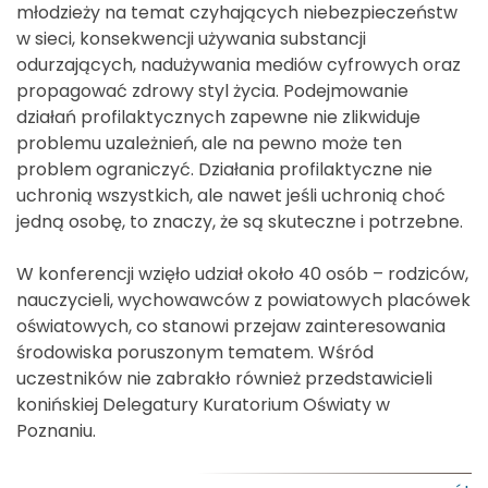
młodzieży na temat czyhających niebezpieczeństw
w sieci, konsekwencji używania substancji
odurzających, nadużywania mediów cyfrowych oraz
propagować zdrowy styl życia. Podejmowanie
działań profilaktycznych zapewne nie zlikwiduje
problemu uzależnień, ale na pewno może ten
problem ograniczyć. Działania profilaktyczne nie
uchronią wszystkich, ale nawet jeśli uchronią choć
jedną osobę, to znaczy, że są skuteczne i potrzebne.
W konferencji wzięło udział około 40 osób – rodziców,
nauczycieli, wychowawców z powiatowych placówek
oświatowych, co stanowi przejaw zainteresowania
środowiska poruszonym tematem. Wśród
uczestników nie zabrakło również przedstawicieli
konińskiej Delegatury Kuratorium Oświaty w
Poznaniu.