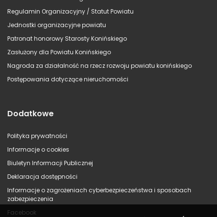
Regulamin Organizacyjny / Statut Powiatu
Jednostki organizacyjne powiatu
Patronat honorowy Starosty Konińskiego
Zasłużony dla Powiatu Konińskiego
Nagroda za działalność na rzecz rozwoju powiatu konińskiego
Postępowania dotyczące nieruchomości
Dodatkowe
Polityka prywatności
Informacje o cookies
Biuletyn Informacji Publicznej
Deklaracja dostępności
Informacje o zagrożeniach cyberbezpieczeństwa i sposobach
zabezpieczenia
Facebook