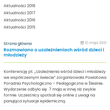
Aktualności 2018
Aktualności 2017
Aktualności 2016
Aktualności 2015
12 maja 2021
Strona główna
Rozmawiano o uzależnieniach wśród dzieci i
młodzieży
Konferencję pt. „Uzależnienia wśród dzieci i młodzieży
we współczesnym świecie” zorganizowała Powiatowa
Poradnia Psychologiczno – Pedagogiczna w Ślesinie.
Wydarzenie odbyło się 7 maja w innej niż zwykle
formie. Uczestnicy spotkali się online z uwagi na
panująca sytuacje epidemiczną.