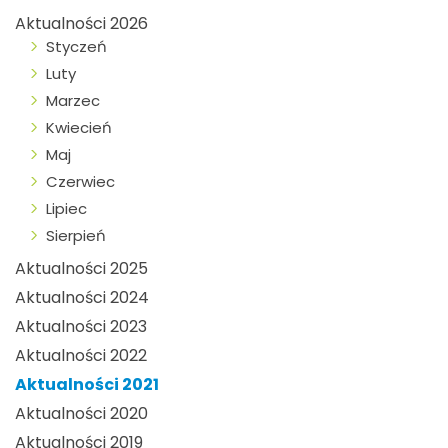
Aktualności 2026
Styczeń
Luty
Marzec
Kwiecień
Maj
Czerwiec
Lipiec
Sierpień
Aktualności 2025
Aktualności 2024
Aktualności 2023
Aktualności 2022
Aktualności 2021
Aktualności 2020
Aktualności 2019