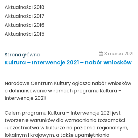
Aktualności 2018
Aktualności 2017
Aktualności 2016
Aktualności 2015
3 marca 2021
Strona główna
Kultura – Interwencje 2021 – nabór wniosków
Narodowe Centrum Kultury ogłasza nabór wniosków
o dofinansowanie w ramach programu Kultura –
Interwencje 2021!
Celem programu Kultura – Interwencje 2021 jest
tworzenie warunków dla wzmacniania tożsamości
i uczestnictwa w kulturze na poziomie regionalnym,
lokalnym i krajowym, a także upamiętniania