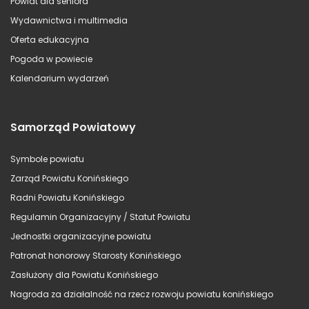
Powiat dla seniora
Wydawnictwa i multimedia
Oferta edukacyjna
Pogoda w powiecie
Kalendarium wydarzeń
Samorząd Powiatowy
Symbole powiatu
Zarząd Powiatu Konińskiego
Radni Powiatu Konińskiego
Regulamin Organizacyjny / Statut Powiatu
Jednostki organizacyjne powiatu
Patronat honorowy Starosty Konińskiego
Zasłużony dla Powiatu Konińskiego
Nagroda za działalność na rzecz rozwoju powiatu konińskiego