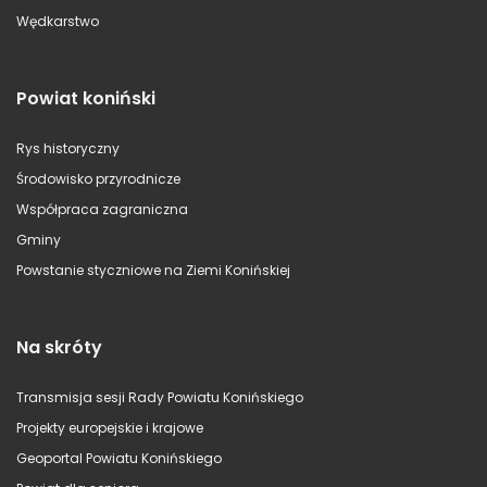
Wędkarstwo
Powiat koniński
Rys historyczny
Środowisko przyrodnicze
Współpraca zagraniczna
Gminy
Powstanie styczniowe na Ziemi Konińskiej
Na skróty
Transmisja sesji Rady Powiatu Konińskiego
Projekty europejskie i krajowe
Geoportal Powiatu Konińskiego