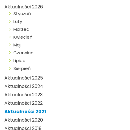
Aktualności 2026
Styczeń
Luty
Marzec
Kwiecień
Maj
Czerwiec
Lipiec
Sierpień
Aktualności 2025
Aktualności 2024
Aktualności 2023
Aktualności 2022
Aktualności 2021
Aktualności 2020
Aktualności 2019