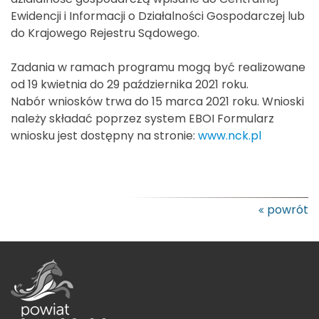
Ewidencji i Informacji o Działalności Gospodarczej lub
do Krajowego Rejestru Sądowego.
Zadania w ramach programu mogą być realizowane
od 19 kwietnia do 29 października 2021 roku.
Nabór wniosków trwa do 15 marca 2021 roku. Wnioski
należy składać poprzez system EBOI Formularz
wniosku jest dostępny na stronie:
www.nck.pl
powrót