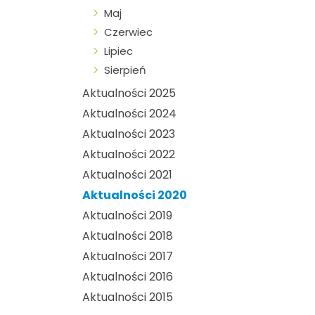
Maj
Czerwiec
Lipiec
Sierpień
Aktualności 2025
Aktualności 2024
Aktualności 2023
Aktualności 2022
Aktualności 2021
Aktualności 2020
Aktualności 2019
Aktualności 2018
Aktualności 2017
Aktualności 2016
Aktualności 2015