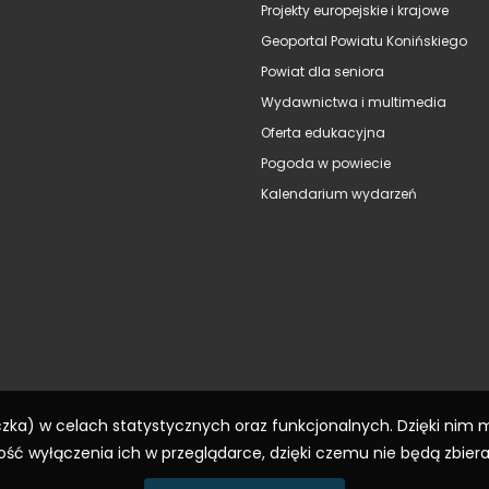
Projekty europejskie i krajowe
Geoportal Powiatu Konińskiego
Powiat dla seniora
Wydawnictwa i multimedia
Oferta edukacyjna
Pogoda w powiecie
Kalendarium wydarzeń
eczka) w celach statystycznych oraz funkcjonalnych. Dzięki nim
ść wyłączenia ich w przeglądarce, dzięki czemu nie będą zbier