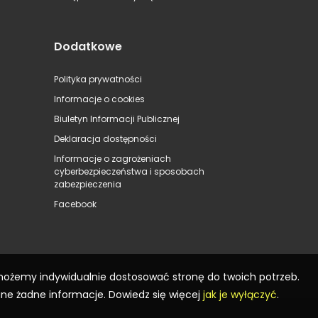
Dodatkowe
Polityka prywatności
Informacje o cookies
Biuletyn Informacji Publicznej
Deklaracja dostępności
Informacje o zagrożeniach
cyberbezpieczeństwa i sposobach
zabezpieczenia
Facebook
 możemy indywidualnie dostosować stronę do twoich potrzeb.
ane żadne informacje. Dowiedz się więcej
jak je wyłączyć
.