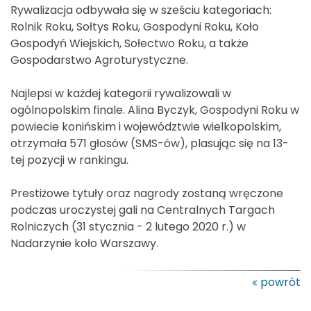
Rywalizacja odbywała się w sześciu kategoriach:
Rolnik Roku, Sołtys Roku, Gospodyni Roku, Koło
Gospodyń Wiejskich, Sołectwo Roku, a także
Gospodarstwo Agroturystyczne.
Najlepsi w każdej kategorii rywalizowali w
ogólnopolskim finale. Alina Byczyk, Gospodyni Roku w
powiecie konińskim i województwie wielkopolskim,
otrzymała 571 głosów (SMS-ów), plasując się na 13-
tej pozycji w rankingu.
Prestiżowe tytuły oraz nagrody zostaną wręczone
podczas uroczystej gali na Centralnych Targach
Rolniczych (31 stycznia - 2 lutego 2020 r.) w
Nadarzynie koło Warszawy.
powrót