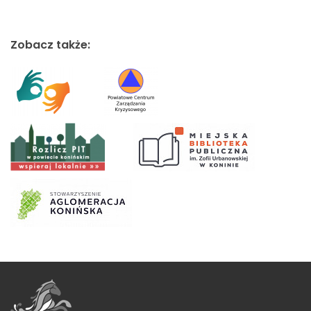
Zobacz także: