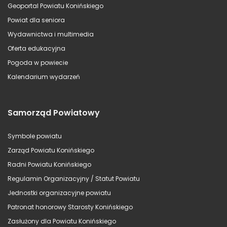
Geoportal Powiatu Konińskiego
Powiat dla seniora
Wydawnictwa i multimedia
Oferta edukacyjna
Pogoda w powiecie
Kalendarium wydarzeń
Samorząd Powiatowy
Symbole powiatu
Zarząd Powiatu Konińskiego
Radni Powiatu Konińskiego
Regulamin Organizacyjny / Statut Powiatu
Jednostki organizacyjne powiatu
Patronat honorowy Starosty Konińskiego
Zasłużony dla Powiatu Konińskiego