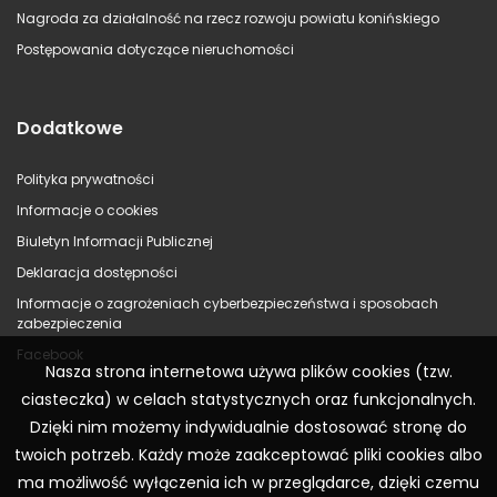
Nagroda za działalność na rzecz rozwoju powiatu konińskiego
Postępowania dotyczące nieruchomości
Dodatkowe
Polityka prywatności
Informacje o cookies
Biuletyn Informacji Publicznej
Deklaracja dostępności
Informacje o zagrożeniach cyberbezpieczeństwa i sposobach
zabezpieczenia
Facebook
Nasza strona internetowa używa plików cookies (tzw.
ciasteczka) w celach statystycznych oraz funkcjonalnych.
Dzięki nim możemy indywidualnie dostosować stronę do
twoich potrzeb. Każdy może zaakceptować pliki cookies albo
ma możliwość wyłączenia ich w przeglądarce, dzięki czemu