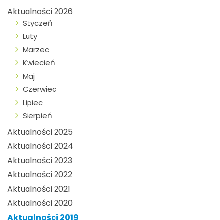
Aktualności 2026
Styczeń
Luty
Marzec
Kwiecień
Maj
Czerwiec
Lipiec
Sierpień
Aktualności 2025
Aktualności 2024
Aktualności 2023
Aktualności 2022
Aktualności 2021
Aktualności 2020
Aktualności 2019