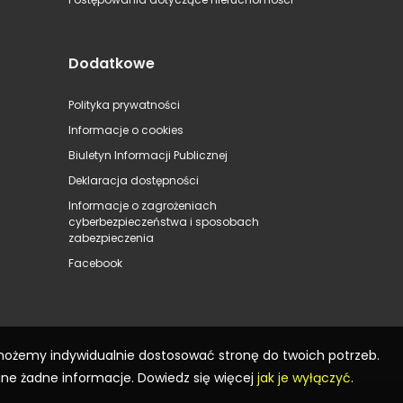
Dodatkowe
Polityka prywatności
Informacje o cookies
Biuletyn Informacji Publicznej
Deklaracja dostępności
Informacje o zagrożeniach
cyberbezpieczeństwa i sposobach
zabezpieczenia
Facebook
 możemy indywidualnie dostosować stronę do twoich potrzeb.
ane żadne informacje. Dowiedz się więcej
jak je wyłączyć
.