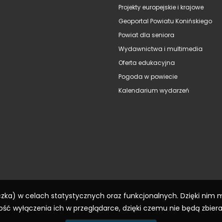
Projekty europejskie i krajowe
Geoportal Powiatu Konińskiego
Powiat dla seniora
Wydawnictwa i multimedia
Oferta edukacyjna
Pogoda w powiecie
Kalendarium wydarzeń
eczka) w celach statystycznych oraz funkcjonalnych. Dzięki nim
ść wyłączenia ich w przeglądarce, dzięki czemu nie będą zbier