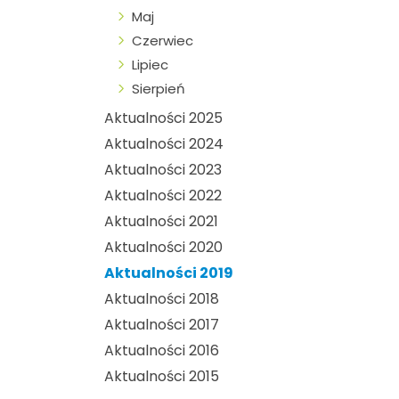
Maj
Czerwiec
Lipiec
Sierpień
Aktualności 2025
Aktualności 2024
Aktualności 2023
Aktualności 2022
Aktualności 2021
Aktualności 2020
Aktualności 2019
Aktualności 2018
Aktualności 2017
Aktualności 2016
Aktualności 2015