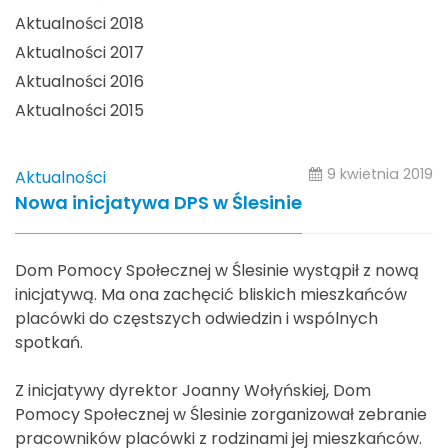
Aktualności 2018
Aktualności 2017
Aktualności 2016
Aktualności 2015
9 kwietnia 2019
Aktualności
Nowa inicjatywa DPS w Ślesinie
Dom Pomocy Społecznej w Ślesinie wystąpił z nową
inicjatywą. Ma ona zachęcić bliskich mieszkańców
placówki do częstszych odwiedzin i wspólnych
spotkań.
Z inicjatywy dyrektor Joanny Wołyńskiej, Dom
Pomocy Społecznej w Ślesinie zorganizował zebranie
pracowników placówki z rodzinami jej mieszkańców.