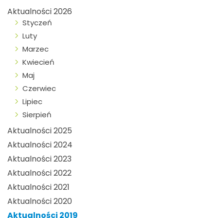
Aktualności 2026
Styczeń
Luty
Marzec
Kwiecień
Maj
Czerwiec
Lipiec
Sierpień
Aktualności 2025
Aktualności 2024
Aktualności 2023
Aktualności 2022
Aktualności 2021
Aktualności 2020
Aktualności 2019