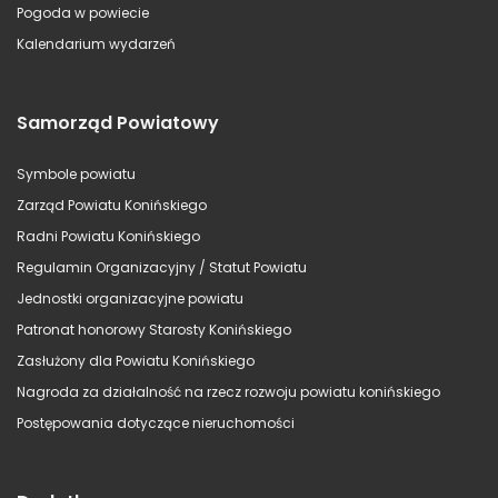
Pogoda w powiecie
Kalendarium wydarzeń
Samorząd Powiatowy
Symbole powiatu
Zarząd Powiatu Konińskiego
Radni Powiatu Konińskiego
Regulamin Organizacyjny / Statut Powiatu
Jednostki organizacyjne powiatu
Patronat honorowy Starosty Konińskiego
Zasłużony dla Powiatu Konińskiego
Nagroda za działalność na rzecz rozwoju powiatu konińskiego
Postępowania dotyczące nieruchomości