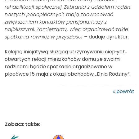
rehabilitacji społecznej
.
Zebrania z udziałem rodzin
naszych podopiecznych mają zaowocować
zwiększeniem kontaktów pensjonariuszy z
najbliższymi. Zamierzamy, więc organizować takie
spotkania również w przyszłości –
dodaje dyrektor.
Kolejną inicjatywą służącą utrzymywaniu ciepłych,
otwartych relacji mieszkańców domu ze swoimi
rodzinami będzie spotkanie organizowane w
placówce 15 maja z okazji obchodów „Dnia Rodziny”.
powrót
Zobacz także: