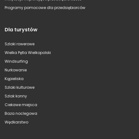
Programy pomocowe dla przedsiębiorców
Dla turystów
Szlaki rowerowe
Wielka Pętla Wielkopolski
Windsurfing
Nurkowanie
Kąpieliska
Szlaki kulturowe
Szlak konny
Ciekawe miejsca
Baza noclegowa
Wędkarstwo