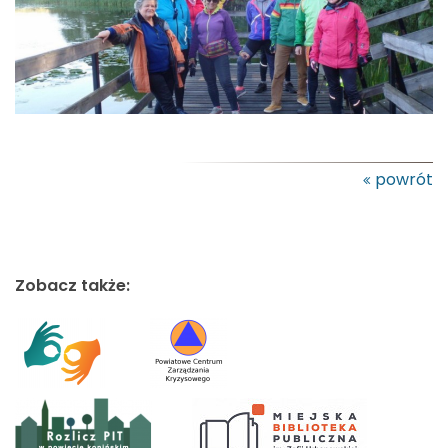
powrót
Zobacz także: