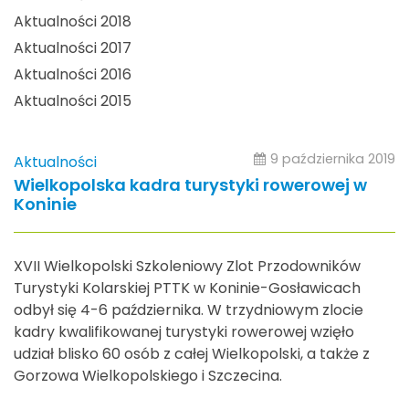
Aktualności 2018
Aktualności 2017
Aktualności 2016
Aktualności 2015
9 października 2019
Aktualności
Wielkopolska kadra turystyki rowerowej w
Koninie
XVII Wielkopolski Szkoleniowy Zlot Przodowników
Turystyki Kolarskiej PTTK w Koninie-Gosławicach
odbył się 4-6 października. W trzydniowym zlocie
kadry kwalifikowanej turystyki rowerowej wzięło
udział blisko 60 osób z całej Wielkopolski, a także z
Gorzowa Wielkopolskiego i Szczecina.