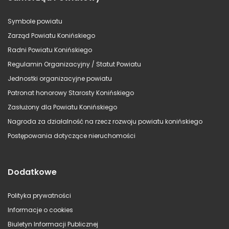
Symbole powiatu
Zarząd Powiatu Konińskiego
Radni Powiatu Konińskiego
Regulamin Organizacyjny / Statut Powiatu
Jednostki organizacyjne powiatu
Patronat honorowy Starosty Konińskiego
Zasłużony dla Powiatu Konińskiego
Nagroda za działalność na rzecz rozwoju powiatu konińskiego
Postępowania dotyczące nieruchomości
Dodatkowe
Polityka prywatności
Informacje o cookies
Biuletyn Informacji Publicznej