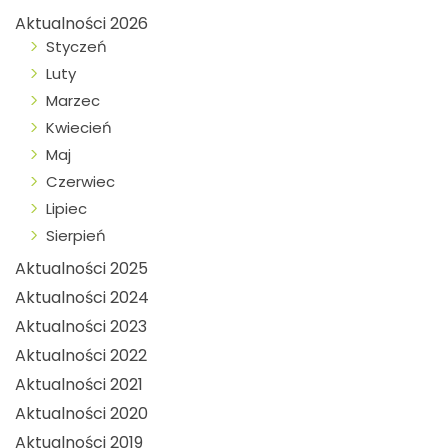
Aktualności 2026
Styczeń
Luty
Marzec
Kwiecień
Maj
Czerwiec
Lipiec
Sierpień
Aktualności 2025
Aktualności 2024
Aktualności 2023
Aktualności 2022
Aktualności 2021
Aktualności 2020
Aktualności 2019