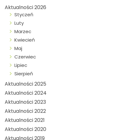
Aktualności 2026
Styczeń
Luty
Marzec
Kwiecień
Maj
Czerwiec
Lipiec
Sierpień
Aktualności 2025
Aktualności 2024
Aktualności 2023
Aktualności 2022
Aktualności 2021
Aktualności 2020
Aktualności 2019