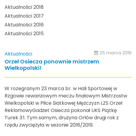
Aktualności 2018
Aktualności 2017
Aktualności 2016
Aktualności 2015
25 marca 2019
Aktualności
Orzeł Osiecza ponownie mistrzem
Wielkopolski!
W rozegranym 23 marca br. w Hali Sportowej w
Rzgowie rewanżowym meczu finałowym Mistrzostw
Wielkopolski w Piłce Siatkowej Mężczyzn LZS Orzeł
ReklamowyGadżet Osiecza pokonał UKS Piątkę
Turek 3:1. Tym samym, drużyna Orłów drugi rok z
rzędu zwyciężyła w sezonie 2018/2019.