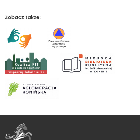
Zobacz także: