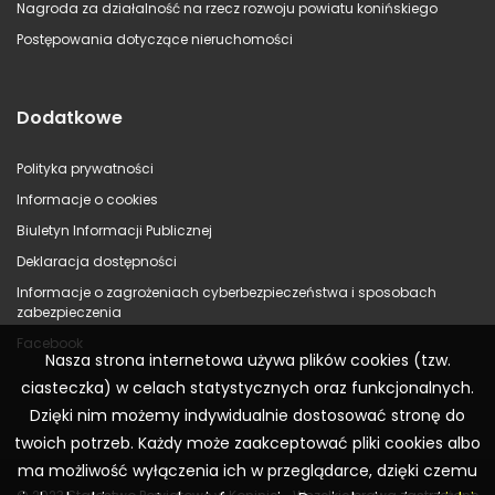
Nagroda za działalność na rzecz rozwoju powiatu konińskiego
Postępowania dotyczące nieruchomości
Dodatkowe
Polityka prywatności
Informacje o cookies
Biuletyn Informacji Publicznej
Deklaracja dostępności
Informacje o zagrożeniach cyberbezpieczeństwa i sposobach
zabezpieczenia
Facebook
Nasza strona internetowa używa plików cookies (tzw.
ciasteczka) w celach statystycznych oraz funkcjonalnych.
Dzięki nim możemy indywidualnie dostosować stronę do
twoich potrzeb. Każdy może zaakceptować pliki cookies albo
ma możliwość wyłączenia ich w przeglądarce, dzięki czemu