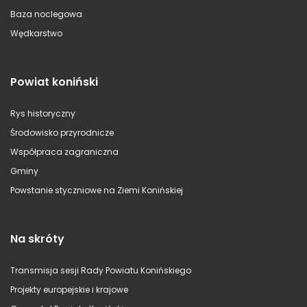
Baza noclegowa
Wędkarstwo
Powiat koniński
Rys historyczny
Środowisko przyrodnicze
Współpraca zagraniczna
Gminy
Powstanie styczniowe na Ziemi Konińskiej
Na skróty
Transmisja sesji Rady Powiatu Konińskiego
Projekty europejskie i krajowe