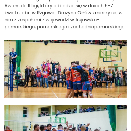
Awans do II Ligi, który odbędzie się w dniach 5-7
kwietnia br. w Rzgowie. Drużyna Orłów zmierzy się w
nim z zespołami z województw: kujawsko-
pomorskiego, pomorskiego i zachodniopomorskiego.