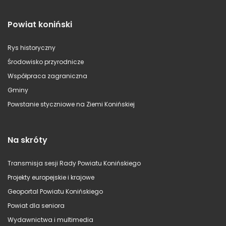
Powiat koniński
Rys historyczny
Środowisko przyrodnicze
Współpraca zagraniczna
Gminy
Powstanie styczniowe na Ziemi Konińskiej
Na skróty
Transmisja sesji Rady Powiatu Konińskiego
Projekty europejskie i krajowe
Geoportal Powiatu Konińskiego
Powiat dla seniora
Wydawnictwa i multimedia