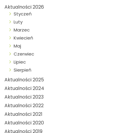
Aktualności 2026
Styczeń
Luty
Marzec
Kwiecień
Maj
Czerwiec
Lipiec
Sierpień
Aktualności 2025
Aktualności 2024
Aktualności 2023
Aktualności 2022
Aktualności 2021
Aktualności 2020
Aktualności 2019