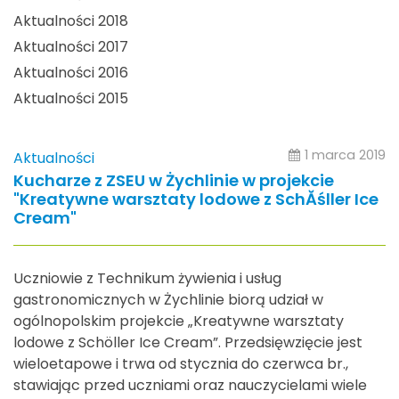
Aktualności 2018
Aktualności 2017
Aktualności 2016
Aktualności 2015
1 marca 2019
Aktualności
Kucharze z ZSEU w Żychlinie w projekcie
"Kreatywne warsztaty lodowe z SchĂśller Ice
Cream"
Uczniowie z Technikum żywienia i usług
gastronomicznych w Żychlinie biorą udział w
ogólnopolskim projekcie „Kreatywne warsztaty
lodowe z Schöller Ice Cream”. Przedsięwzięcie jest
wieloetapowe i trwa od stycznia do czerwca br.,
stawiając przed uczniami oraz nauczycielami wiele