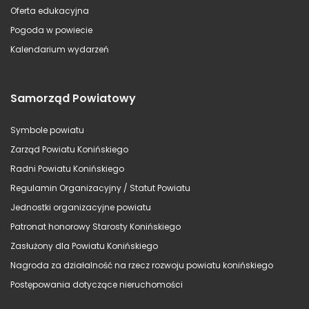
Oferta edukacyjna
Pogoda w powiecie
Kalendarium wydarzeń
Samorząd Powiatowy
Symbole powiatu
Zarząd Powiatu Konińskiego
Radni Powiatu Konińskiego
Regulamin Organizacyjny / Statut Powiatu
Jednostki organizacyjne powiatu
Patronat honorowy Starosty Konińskiego
Zasłużony dla Powiatu Konińskiego
Nagroda za działalność na rzecz rozwoju powiatu konińskiego
Postępowania dotyczące nieruchomości