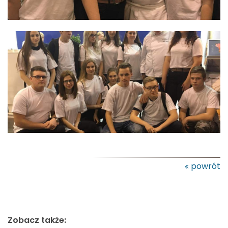
powrót
Zobacz także: