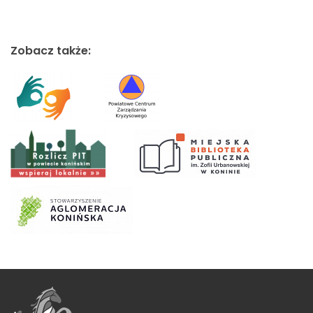
Zobacz także: