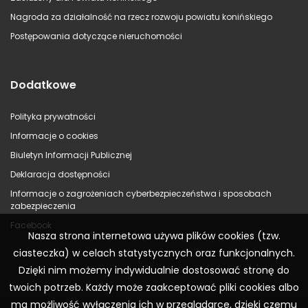
Nagroda za działalność na rzecz rozwoju powiatu konińskiego
Postępowania dotyczące nieruchomości
Dodatkowe
Polityka prywatności
Informacje o cookies
Biuletyn Informacji Publicznej
Deklaracja dostępności
Informacje o zagrożeniach cyberbezpieczeństwa i sposobach
zabezpieczenia
Facebook
Nasza strona internetowa używa plików cookies (tzw.
ciasteczka) w celach statystycznych oraz funkcjonalnych.
Dzięki nim możemy indywidualnie dostosować stronę do
twoich potrzeb. Każdy może zaakceptować pliki cookies albo
ma możliwość wyłączenia ich w przeglądarce, dzięki czemu