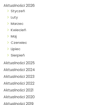
Aktualności 2026
Styczeń
Luty
Marzec
Kwiecień
Maj
Czerwiec
Lipiec
Sierpień
Aktualności 2025
Aktualności 2024
Aktualności 2023
Aktualności 2022
Aktualności 2021
Aktualności 2020
Aktualności 2019