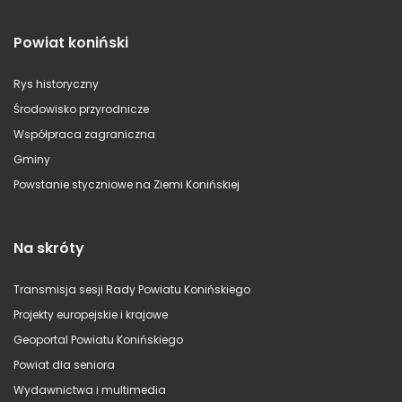
Powiat koniński
Rys historyczny
Środowisko przyrodnicze
Współpraca zagraniczna
Gminy
Powstanie styczniowe na Ziemi Konińskiej
Na skróty
Transmisja sesji Rady Powiatu Konińskiego
Projekty europejskie i krajowe
Geoportal Powiatu Konińskiego
Powiat dla seniora
Wydawnictwa i multimedia