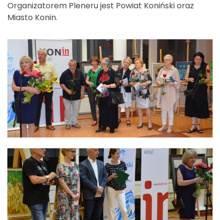
Organizatorem Pleneru jest Powiat Koniński oraz
Miasto Konin.