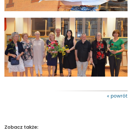
powrót
Zobacz także: