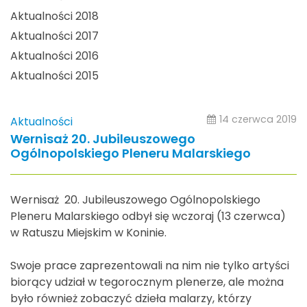
Aktualności 2018
Aktualności 2017
Aktualności 2016
Aktualności 2015
14 czerwca 2019
Aktualności
Wernisaż 20. Jubileuszowego
Ogólnopolskiego Pleneru Malarskiego
Wernisaż 20. Jubileuszowego Ogólnopolskiego
Pleneru Malarskiego odbył się wczoraj (13 czerwca)
w Ratuszu Miejskim w Koninie.
Swoje prace zaprezentowali na nim nie tylko artyści
biorący udział w tegorocznym plenerze, ale można
było również zobaczyć dzieła malarzy, którzy