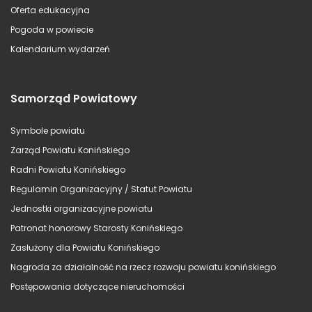
Oferta edukacyjna
Pogoda w powiecie
Kalendarium wydarzeń
Samorząd Powiatowy
Symbole powiatu
Zarząd Powiatu Konińskiego
Radni Powiatu Konińskiego
Regulamin Organizacyjny / Statut Powiatu
Jednostki organizacyjne powiatu
Patronat honorowy Starosty Konińskiego
Zasłużony dla Powiatu Konińskiego
Nagroda za działalność na rzecz rozwoju powiatu konińskiego
Postępowania dotyczące nieruchomości