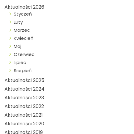
Aktualności 2026
Styczeń
Luty
Marzec
Kwiecień
Maj
Czerwiec
Lipiec
Sierpień
Aktualności 2025
Aktualności 2024
Aktualności 2023
Aktualności 2022
Aktualności 2021
Aktualności 2020
Aktualności 2019