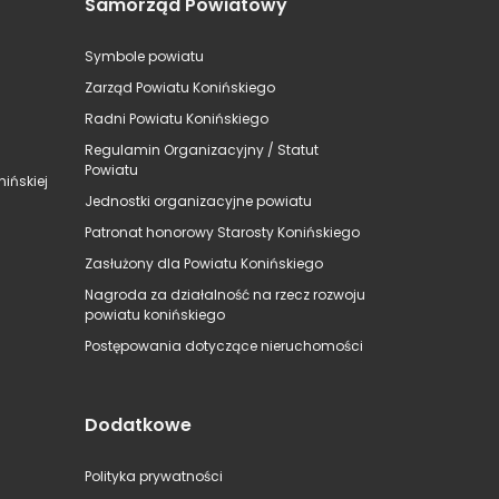
Samorząd Powiatowy
Symbole powiatu
Zarząd Powiatu Konińskiego
Radni Powiatu Konińskiego
Regulamin Organizacyjny / Statut
Powiatu
ińskiej
Jednostki organizacyjne powiatu
Patronat honorowy Starosty Konińskiego
Zasłużony dla Powiatu Konińskiego
Nagroda za działalność na rzecz rozwoju
powiatu konińskiego
Postępowania dotyczące nieruchomości
Dodatkowe
Polityka prywatności