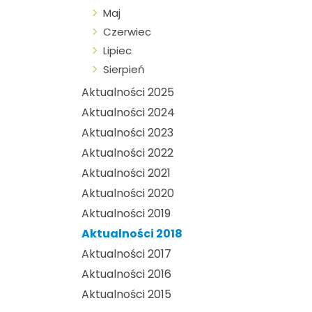
Maj
Czerwiec
Lipiec
Sierpień
Aktualności 2025
Aktualności 2024
Aktualności 2023
Aktualności 2022
Aktualności 2021
Aktualności 2020
Aktualności 2019
Aktualności 2018
Aktualności 2017
Aktualności 2016
Aktualności 2015