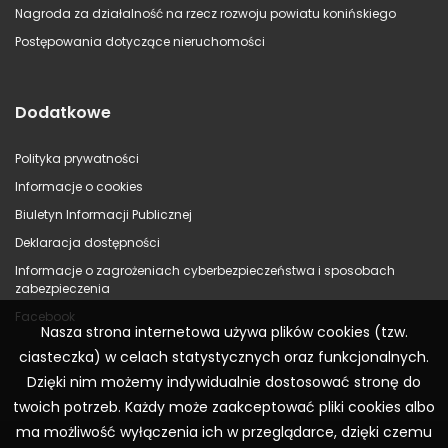
Nagroda za działalność na rzecz rozwoju powiatu konińskiego
Postępowania dotyczące nieruchomości
Dodatkowe
Polityka prywatności
Informacje o cookies
Biuletyn Informacji Publicznej
Deklaracja dostępności
Informacje o zagrożeniach cyberbezpieczeństwa i sposobach
zabezpieczenia
Facebook
Nasza strona internetowa używa plików cookies (tzw.
ciasteczka) w celach statystycznych oraz funkcjonalnych.
Dzięki nim możemy indywidualnie dostosować stronę do
twoich potrzeb. Każdy może zaakceptować pliki cookies albo
ma możliwość wyłączenia ich w przeglądarce, dzięki czemu