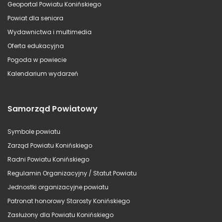
Geoportal Powiatu Konińskiego
Powiat dla seniora
Wydawnictwa i multimedia
Oferta edukacyjna
Pogoda w powiecie
Kalendarium wydarzeń
Samorząd Powiatowy
Symbole powiatu
Zarząd Powiatu Konińskiego
Radni Powiatu Konińskiego
Regulamin Organizacyjny / Statut Powiatu
Jednostki organizacyjne powiatu
Patronat honorowy Starosty Konińskiego
Zasłużony dla Powiatu Konińskiego