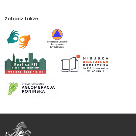
Zobacz także: