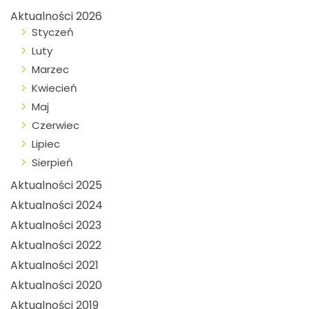
Aktualności 2026
Styczeń
Luty
Marzec
Kwiecień
Maj
Czerwiec
Lipiec
Sierpień
Aktualności 2025
Aktualności 2024
Aktualności 2023
Aktualności 2022
Aktualności 2021
Aktualności 2020
Aktualności 2019