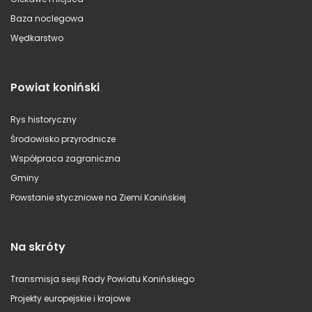
Baza noclegowa
Wędkarstwo
Powiat koniński
Rys historyczny
Środowisko przyrodnicze
Współpraca zagraniczna
Gminy
Powstanie styczniowe na Ziemi Konińskiej
Na skróty
Transmisja sesji Rady Powiatu Konińskiego
Projekty europejskie i krajowe