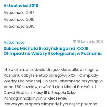
Aktualności 2018
Aktualności 2017
Aktualności 2016
Aktualności 2015
19 kwietnia 2018
Aktualności
Sukces Michała Brożyńskiego na XXXIII
Olimpiadzie Wiedzy Ekologicznej w Poznaniu
14 kwietnia, w siedzibie Urzędu Marszałkowskiego w
Poznaniu odbył się etap okręgowy XXXIII Olimpiady
Wiedzy Ekologicznej. Do testu pisemnego przystąpiło
ponad 80 uczniów, a wśród nich Michał Brożyński i
Dawid Greficz z klasy III b Zespołu Szkół
Ponadgimnazjalnych w Kleczewie.
Pierwszym etapem olimpiady była część pisemna