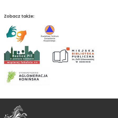
Zobacz także: