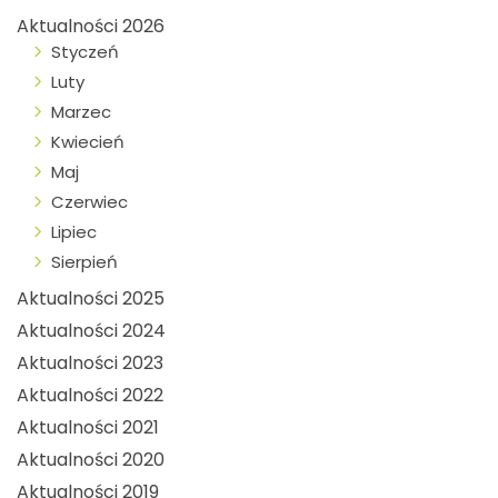
Aktualności 2026
Styczeń
Luty
Marzec
Kwiecień
Maj
Czerwiec
Lipiec
Sierpień
Aktualności 2025
Aktualności 2024
Aktualności 2023
Aktualności 2022
Aktualności 2021
Aktualności 2020
Aktualności 2019