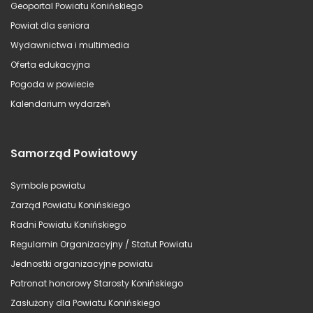
Geoportal Powiatu Konińskiego
Powiat dla seniora
Wydawnictwa i multimedia
Oferta edukacyjna
Pogoda w powiecie
Kalendarium wydarzeń
Samorząd Powiatowy
Symbole powiatu
Zarząd Powiatu Konińskiego
Radni Powiatu Konińskiego
Regulamin Organizacyjny / Statut Powiatu
Jednostki organizacyjne powiatu
Patronat honorowy Starosty Konińskiego
Zasłużony dla Powiatu Konińskiego