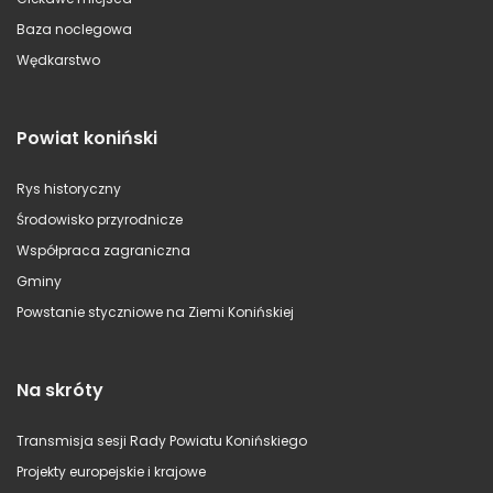
Baza noclegowa
Wędkarstwo
Powiat koniński
Rys historyczny
Środowisko przyrodnicze
Współpraca zagraniczna
Gminy
Powstanie styczniowe na Ziemi Konińskiej
Na skróty
Transmisja sesji Rady Powiatu Konińskiego
Projekty europejskie i krajowe