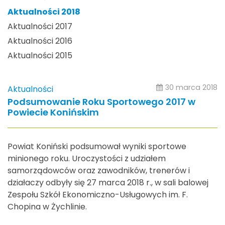
Aktualności 2018
Aktualności 2017
Aktualności 2016
Aktualności 2015
30 marca 2018
Aktualności
Podsumowanie Roku Sportowego 2017 w
Powiecie Konińskim
Powiat Koniński podsumował wyniki sportowe
minionego roku. Uroczystości z udziałem
samorządowców oraz zawodników, trenerów i
działaczy odbyły się 27 marca 2018 r., w sali balowej
Zespołu Szkół Ekonomiczno-Usługowych im. F.
Chopina w Żychlinie.