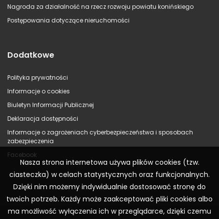
Nagroda za działalność na rzecz rozwoju powiatu konińskiego
Postępowania dotyczące nieruchomości
Dodatkowe
Polityka prywatności
Informacje o cookies
Biuletyn Informacji Publicznej
Deklaracja dostępności
Informacje o zagrożeniach cyberbezpieczeństwa i sposobach
zabezpieczenia
Facebook
Nasza strona internetowa używa plików cookies (tzw.
ciasteczka) w celach statystycznych oraz funkcjonalnych.
Dzięki nim możemy indywidualnie dostosować stronę do
twoich potrzeb. Każdy może zaakceptować pliki cookies albo
ma możliwość wyłączenia ich w przeglądarce, dzięki czemu