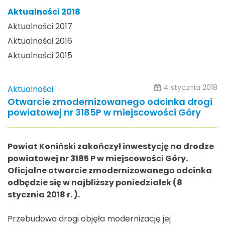
Aktualności 2018
Aktualności 2017
Aktualności 2016
Aktualności 2015
4 stycznia 2018
Aktualności
Otwarcie zmodernizowanego odcinka drogi
powiatowej nr 3185P w miejscowości Góry
Powiat Koniński zakończył inwestycję na drodze
powiatowej nr 3185 P w miejscowości Góry.
Oficjalne otwarcie zmodernizowanego odcinka
odbędzie się w najbliższy poniedziałek (8
stycznia 2018 r. ).
Przebudowa drogi objęła modernizację jej