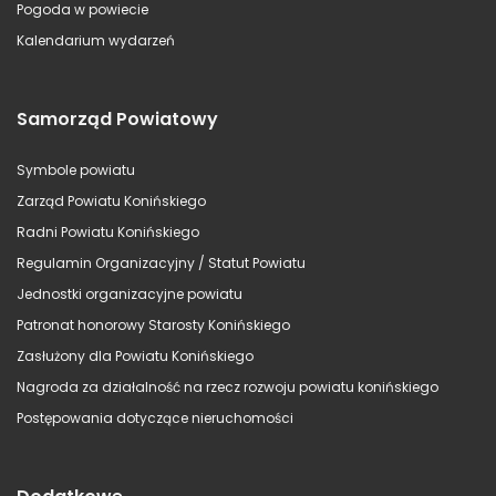
Pogoda w powiecie
Kalendarium wydarzeń
Samorząd Powiatowy
Symbole powiatu
Zarząd Powiatu Konińskiego
Radni Powiatu Konińskiego
Regulamin Organizacyjny / Statut Powiatu
Jednostki organizacyjne powiatu
Patronat honorowy Starosty Konińskiego
Zasłużony dla Powiatu Konińskiego
Nagroda za działalność na rzecz rozwoju powiatu konińskiego
Postępowania dotyczące nieruchomości