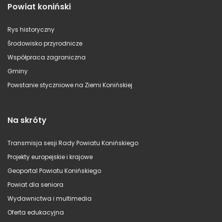
Powiat koniński
Rys historyczny
Środowisko przyrodnicze
Współpraca zagraniczna
Gminy
Powstanie styczniowe na Ziemi Konińskiej
Na skróty
Transmisja sesji Rady Powiatu Konińskiego
Projekty europejskie i krajowe
Geoportal Powiatu Konińskiego
Powiat dla seniora
Wydawnictwa i multimedia
Oferta edukacyjna