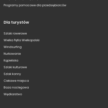
Programy pomocowe dla przedsiębiorców
Dla turystów
Szlaki rowerowe
Wielka Pętla Wielkopolski
Windsurfing
Nurkowanie
Kąpieliska
Szlaki kulturowe
Szlak konny
Ciekawe miejsca
Baza noclegowa
Wędkarstwo