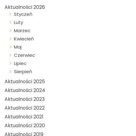
Aktualności 2026
Styczeń
Luty
Marzec
Kwiecień
Maj
Czerwiec
Lipiec
Sierpień
Aktualności 2025
Aktualności 2024
Aktualności 2023
Aktualności 2022
Aktualności 2021
Aktualności 2020
Aktualności 2019