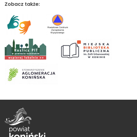
Zobacz także: