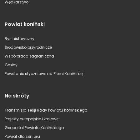
Wędkarstwo
Powiat koniński
Rys historyczny
Środowisko przyrodnicze
Współpraca zagraniczna
Gminy
Powstanie styczniowe na Ziemi Konińskiej
Na skróty
Transmisja sesji Rady Powiatu Konińskiego
Projekty europejskie i krajowe
Geoportal Powiatu Konińskiego
Powiat dla seniora