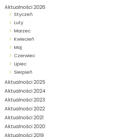
Aktualności 2026
Styczeń
Luty
Marzec
Kwiecień
Maj
Czerwiec
Lipiec
Sierpień
Aktualności 2025
Aktualności 2024
Aktualności 2023
Aktualności 2022
Aktualności 2021
Aktualności 2020
Aktualności 2019