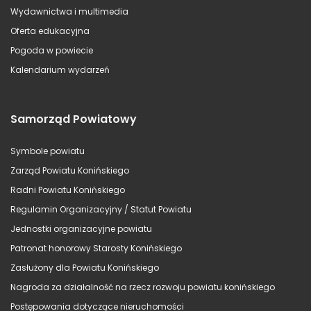
Wydawnictwa i multimedia
Oferta edukacyjna
Pogoda w powiecie
Kalendarium wydarzeń
Samorząd Powiatowy
Symbole powiatu
Zarząd Powiatu Konińskiego
Radni Powiatu Konińskiego
Regulamin Organizacyjny / Statut Powiatu
Jednostki organizacyjne powiatu
Patronat honorowy Starosty Konińskiego
Zasłużony dla Powiatu Konińskiego
Nagroda za działalność na rzecz rozwoju powiatu konińskiego
Postępowania dotyczące nieruchomości