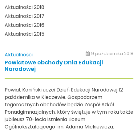
Aktualności 2018
Aktualności 2017
Aktualności 2016
Aktualności 2015
9 października 2018
Aktualności
Powiatowe obchody Dnia Edukacji
Narodowej
Powiat Koniński uczci Dzień Edukacji Narodowej 12
października w Kleczewie. Gospodarzem
tegorocznych obchodów będzie Zespół Szkół
Ponadgimnazjalnych, który świętuje w tym roku także
jubileusz 70-lecia istnienia Liceum
Ogólnokształcącego im. Adama Mickiewicza.