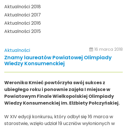
Aktualności 2018
Aktualności 2017
Aktualności 2016
Aktualności 2015
16 marca 2018
Aktualności
Znamy laureatów Powiatowej Olimpiady
Wiedzy Konsumenckiej
Weronika Kmieć powtórzyła swój sukces z
ubiegłego roku i ponownie zajęła I miejsce w
Powiatowym Finale Wielkopolskiej Olimpiady
Wiedzy Konsumenckiej im. Elżbiety Połczyńskiej.
W XIV edycji konkursu, który odbył się 16 marca w
starostwie, wzięło udział 19 uczniów wyłonionych w