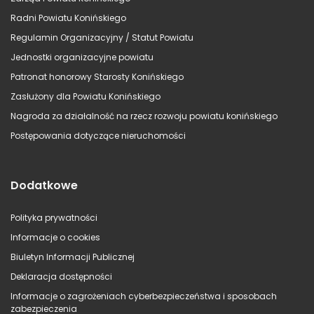
Radni Powiatu Konińskiego
Regulamin Organizacyjny / Statut Powiatu
Jednostki organizacyjne powiatu
Patronat honorowy Starosty Konińskiego
Zasłużony dla Powiatu Konińskiego
Nagroda za działalność na rzecz rozwoju powiatu konińskiego
Postępowania dotyczące nieruchomości
Dodatkowe
Polityka prywatności
Informacje o cookies
Biuletyn Informacji Publicznej
Deklaracja dostępności
Informacje o zagrożeniach cyberbezpieczeństwa i sposobach
zabezpieczenia