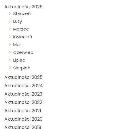
Aktualności 2026
Styczeń
Luty
Marzec
Kwiecień
Maj
Czerwiec
Lipiec
Sierpień
Aktualności 2025
Aktualności 2024
Aktualności 2023
Aktualności 2022
Aktualności 2021
Aktualności 2020
Aktualności 2019