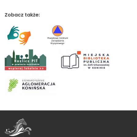
Zobacz także: