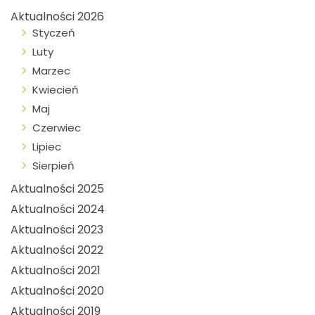
Aktualności 2026
Styczeń
Luty
Marzec
Kwiecień
Maj
Czerwiec
Lipiec
Sierpień
Aktualności 2025
Aktualności 2024
Aktualności 2023
Aktualności 2022
Aktualności 2021
Aktualności 2020
Aktualności 2019