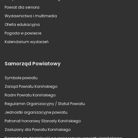
Powiat dla seniora
Wydawnictwa i multimedia
Oferta edukacyjna
Pogoda w powiecie
Kalendarium wydarzeń
Samorząd Powiatowy
Symbole powiatu
Zarząd Powiatu Konińskiego
Radni Powiatu Konińskiego
Regulamin Organizacyjny / Statut Powiatu
Jednostki organizacyjne powiatu
Patronat honorowy Starosty Konińskiego
Zasłużony dla Powiatu Konińskiego