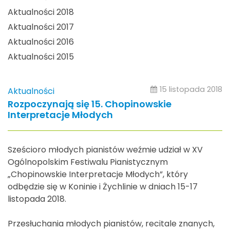
Aktualności 2018
Aktualności 2017
Aktualności 2016
Aktualności 2015
15 listopada 2018
Aktualności
Rozpoczynają się 15. Chopinowskie
Interpretacje Młodych
Sześcioro młodych pianistów weźmie udział w XV
Ogólnopolskim Festiwalu Pianistycznym
„Chopinowskie Interpretacje Młodych”, który
odbędzie się w Koninie i Żychlinie w dniach 15-17
listopada 2018.
Przesłuchania młodych pianistów, recitale znanych,