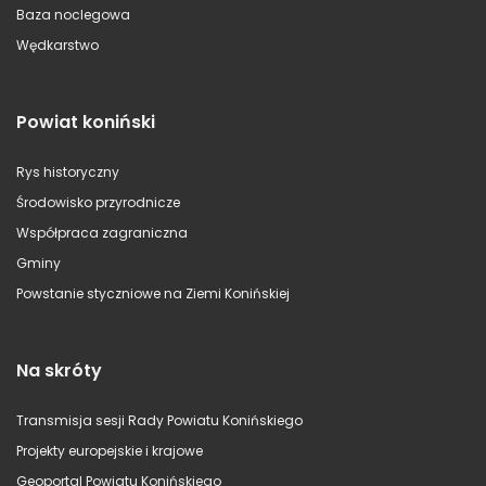
Baza noclegowa
Wędkarstwo
Powiat koniński
Rys historyczny
Środowisko przyrodnicze
Współpraca zagraniczna
Gminy
Powstanie styczniowe na Ziemi Konińskiej
Na skróty
Transmisja sesji Rady Powiatu Konińskiego
Projekty europejskie i krajowe
Geoportal Powiatu Konińskiego