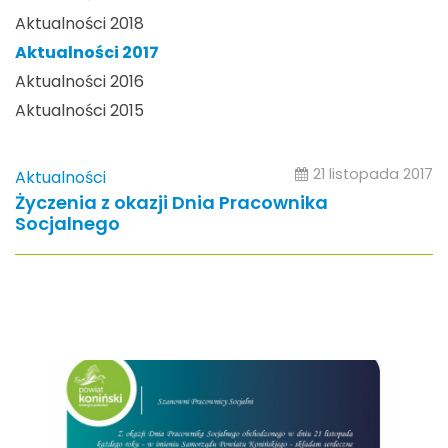
Aktualności 2018
Aktualności 2017
Aktualności 2016
Aktualności 2015
21 listopada 2017
Aktualności
Życzenia z okazji Dnia Pracownika
Socjalnego