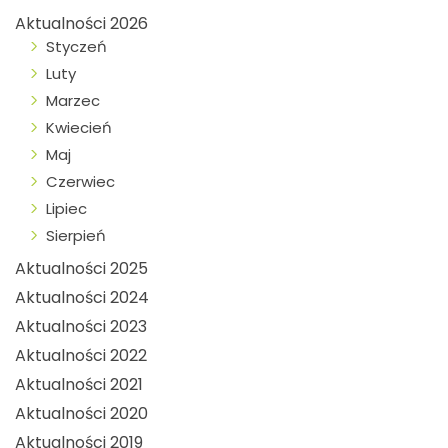
Aktualności 2026
Styczeń
Luty
Marzec
Kwiecień
Maj
Czerwiec
Lipiec
Sierpień
Aktualności 2025
Aktualności 2024
Aktualności 2023
Aktualności 2022
Aktualności 2021
Aktualności 2020
Aktualności 2019