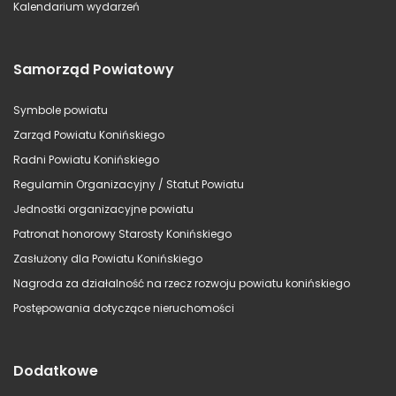
Kalendarium wydarzeń
Samorząd Powiatowy
Symbole powiatu
Zarząd Powiatu Konińskiego
Radni Powiatu Konińskiego
Regulamin Organizacyjny / Statut Powiatu
Jednostki organizacyjne powiatu
Patronat honorowy Starosty Konińskiego
Zasłużony dla Powiatu Konińskiego
Nagroda za działalność na rzecz rozwoju powiatu konińskiego
Postępowania dotyczące nieruchomości
Dodatkowe