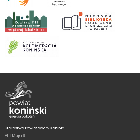
Starostwo Powiatowe w Koninie
Al. 1 Maja 9