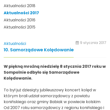
Aktualności 2018
Aktualności 2017
Aktualności 2016
Aktualności 2015
9 stycznia 2017
Aktualności
10. Samorządowe Kolędowanie
W piękną mroźną niedzielę 8 stycznia 2017 roku w
Sompolnie odbyło się Samorządowe
Kolędowanie.
To był już dziesiąty jubileuszowy koncert kolęd w
którym brali udział samorządowcy z powiatu
konińskiego oraz gminy Babiak w powiecie kolskim
Od 2007 roku samorządowcy z regionu konińskiego i