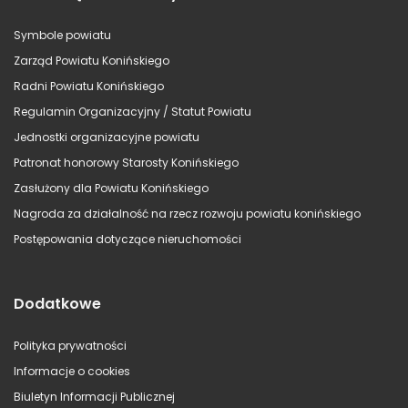
Symbole powiatu
Zarząd Powiatu Konińskiego
Radni Powiatu Konińskiego
Regulamin Organizacyjny / Statut Powiatu
Jednostki organizacyjne powiatu
Patronat honorowy Starosty Konińskiego
Zasłużony dla Powiatu Konińskiego
Nagroda za działalność na rzecz rozwoju powiatu konińskiego
Postępowania dotyczące nieruchomości
Dodatkowe
Polityka prywatności
Informacje o cookies
Biuletyn Informacji Publicznej