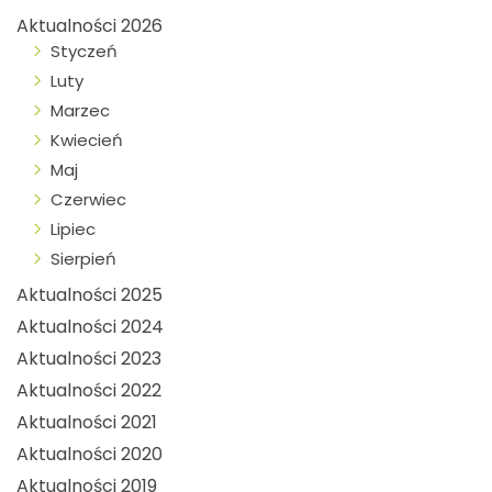
Aktualności 2026
Styczeń
Luty
Marzec
Kwiecień
Maj
Czerwiec
Lipiec
Sierpień
Aktualności 2025
Aktualności 2024
Aktualności 2023
Aktualności 2022
Aktualności 2021
Aktualności 2020
Aktualności 2019