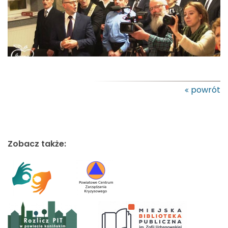
powrót
Zobacz także: